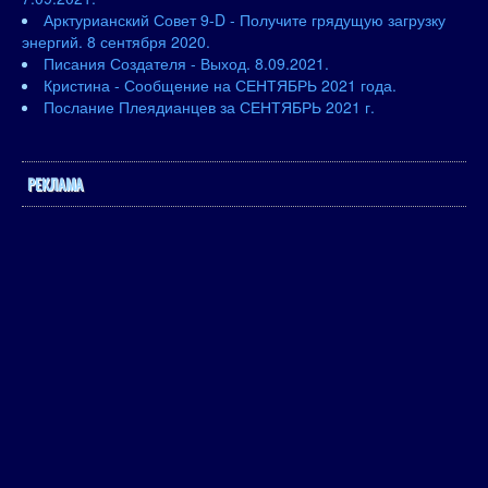
Арктурианский Совет 9-D - Получите грядущую загрузку
энергий. 8 сентября 2020.
Писания Создателя - Выход. 8.09.2021.
Кристина - Сообщение на СЕНТЯБРЬ 2021 года.
Послание Плеядианцев за СЕНТЯБРЬ 2021 г.
РЕКЛАМА