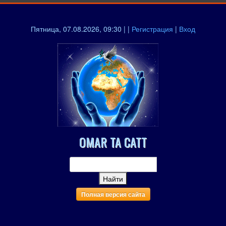
Пятница, 07.08.2026, 09:30 | |
Регистрация
|
Вход
OMAR TA CATT
Полная версия сайта