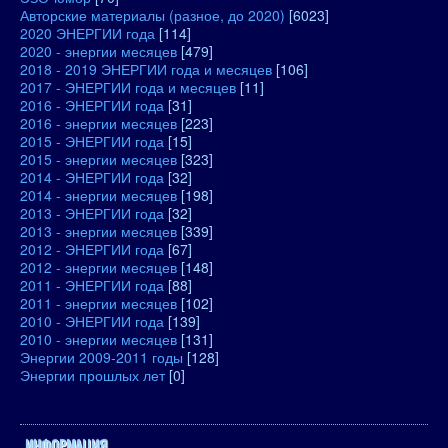
Авторские материалы (разное, до 2020)
[6023]
2020 ЭНЕРГИИ года
[114]
2020 - энергии месяцев
[479]
2018 - 2019 ЭНЕРГИИ года и месяцев
[106]
2017 - ЭНЕРГИИ года и месяцев
[11]
2016 - ЭНЕРГИИ года
[31]
2016 - энергии месяцев
[223]
2015 - ЭНЕРГИИ года
[15]
2015 - энергии месяцев
[323]
2014 - ЭНЕРГИИ года
[32]
2014 - энергии месяцев
[198]
2013 - ЭНЕРГИИ года
[32]
2013 - энергии месяцев
[339]
2012 - ЭНЕРГИИ года
[67]
2012 - энергии месяцев
[148]
2011 - ЭНЕРГИИ года
[88]
2011 - энергии месяцев
[102]
2010 - ЭНЕРГИИ года
[139]
2010 - энергии месяцев
[131]
Энергии 2009-2011 годы
[128]
Энергии прошлых лет
[0]
ИНФОРМАЦИЯ