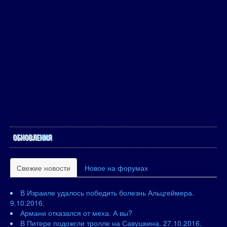
ОБНОВЛЕНИЯ
Свежие новости
Новое на форумах
В Израиле удалось победить болезнь Альцгеймера.
9.10.2016.
Армани отказался от меха. А вы?
В Питере подожгли тролле на Савушкина. 27.10.2016.