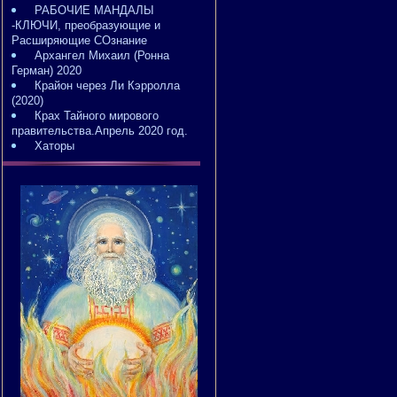
РАБОЧИЕ МАНДАЛЫ
-КЛЮЧИ, преобразующие и
Расширяющие СОзнание
Архангел Михаил (Ронна
Герман) 2020
Крайон через Ли Кэрролла
(2020)
Крах Тайного мирового
правительства.Апрель 2020 год.
Хаторы