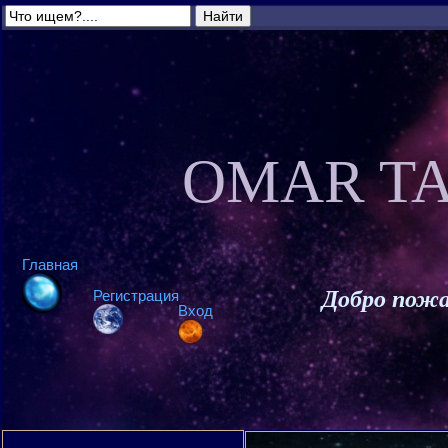
OMAR TA
Главная
Добро пожа
Регистрация
Вход