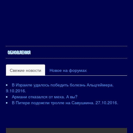
ОБНОВЛЕНИЯ
Свежие новости
Новое на форумах
В Израиле удалось победить болезнь Альцгеймера.
9.10.2016.
Армани отказался от меха. А вы?
В Питере подожгли тролле на Савушкина. 27.10.2016.