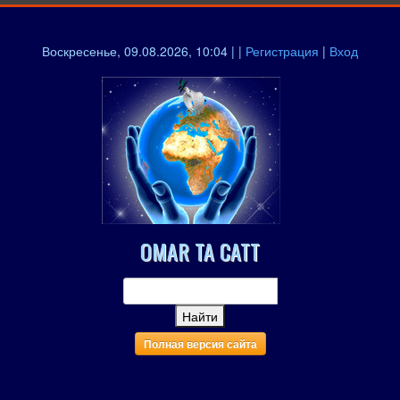
Воскресенье, 09.08.2026, 10:04 | |
Регистрация
|
Вход
OMAR TA CATT
Полная версия сайта