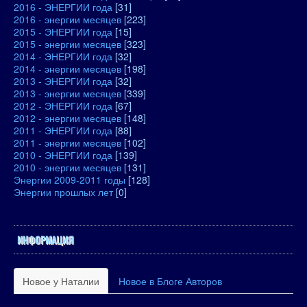
2016 - ЭНЕРГИИ года
[31]
2016 - энергии месяцев
[223]
2015 - ЭНЕРГИИ года
[15]
2015 - энергии месяцев
[323]
2014 - ЭНЕРГИИ года
[32]
2014 - энергии месяцев
[198]
2013 - ЭНЕРГИИ года
[32]
2013 - энергии месяцев
[339]
2012 - ЭНЕРГИИ года
[67]
2012 - энергии месяцев
[148]
2011 - ЭНЕРГИИ года
[88]
2011 - энергии месяцев
[102]
2010 - ЭНЕРГИИ года
[139]
2010 - энергии месяцев
[131]
Энергии 2009-2011 годы
[128]
Энергии прошлых лет
[0]
ИНФОРМАЦИЯ
Новое у Наталии
Новое в Блоге Авторов