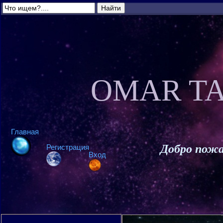
OMAR TA
Главная
Добро пожа
Регистрация
Вход