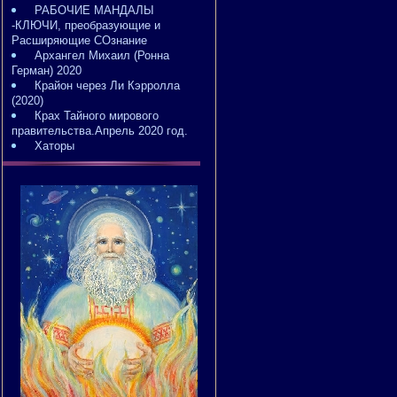
РАБОЧИЕ МАНДАЛЫ
-КЛЮЧИ, преобразующие и
Расширяющие СОзнание
Архангел Михаил (Ронна
Герман) 2020
Крайон через Ли Кэрролла
(2020)
Крах Тайного мирового
правительства.Апрель 2020 год.
Хаторы