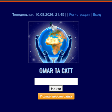
Понедельник, 10.08.2026, 21:45 | |
Регистрация
|
Вход
OMAR TA CATT
Полная версия сайта