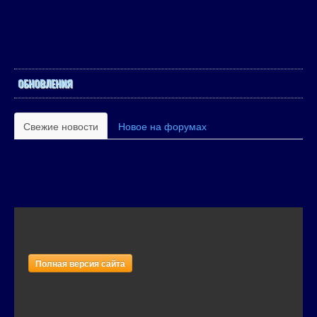
ОБНОВЛЕНИЯ
Свежие новости
Новое на форумах
Полная версия сайта