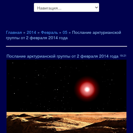
Главная
»
2014
»
Февраль
»
05
» Послание арктурианской
группы от 2 февраля 2014 года
Послание арктурианской группы от 2 февраля 2014 года
19:21