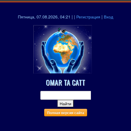
Пятница, 07.08.2026, 04:21 | |
Регистрация
|
Вход
OMAR TA CATT
Полная версия сайта