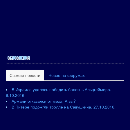
ОБНОВЛЕНИЯ
Свежие новости
Новое на форумах
В Израиле удалось победить болезнь Альцгеймера.
9.10.2016.
Армани отказался от меха. А вы?
В Питере подожгли тролле на Савушкина. 27.10.2016.