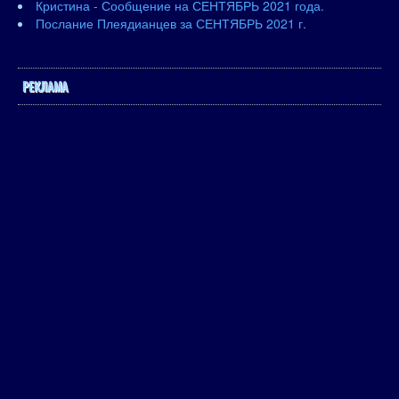
Кристина - Сообщение на СЕНТЯБРЬ 2021 года.
Послание Плеядианцев за СЕНТЯБРЬ 2021 г.
РЕКЛАМА