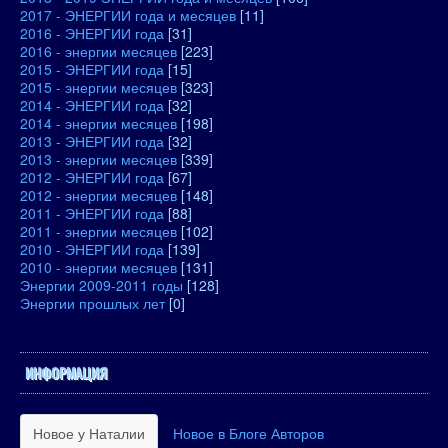
2017 - ЭНЕРГИИ года и месяцев
[11]
2016 - ЭНЕРГИИ года
[31]
2016 - энергии месяцев
[223]
2015 - ЭНЕРГИИ года
[15]
2015 - энергии месяцев
[323]
2014 - ЭНЕРГИИ года
[32]
2014 - энергии месяцев
[198]
2013 - ЭНЕРГИИ года
[32]
2013 - энергии месяцев
[339]
2012 - ЭНЕРГИИ года
[67]
2012 - энергии месяцев
[148]
2011 - ЭНЕРГИИ года
[88]
2011 - энергии месяцев
[102]
2010 - ЭНЕРГИИ года
[139]
2010 - энергии месяцев
[131]
Энергии 2009-2011 годы
[128]
Энергии прошлых лет
[0]
ИНФОРМАЦИЯ
Новое у Наталии
Новое в Блоге Авторов