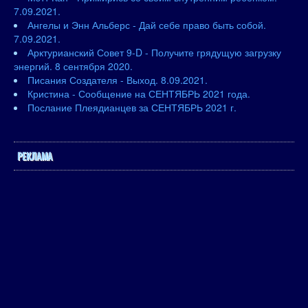
7.09.2021.
Ангелы и Энн Альберс - Дай себе право быть собой.
7.09.2021.
Арктурианский Совет 9-D - Получите грядущую загрузку
энергий. 8 сентября 2020.
Писания Создателя - Выход. 8.09.2021.
Кристина - Сообщение на СЕНТЯБРЬ 2021 года.
Послание Плеядианцев за СЕНТЯБРЬ 2021 г.
РЕКЛАМА