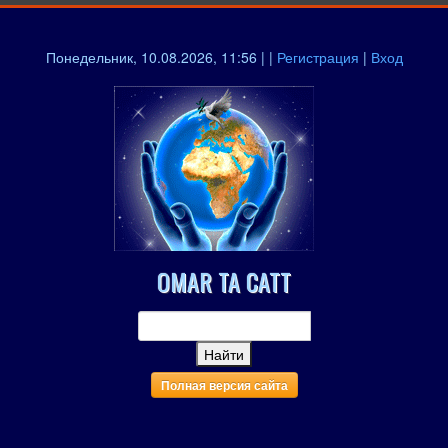
Понедельник, 10.08.2026, 11:56 | |
Регистрация
|
Вход
OMAR TA CATT
Полная версия сайта