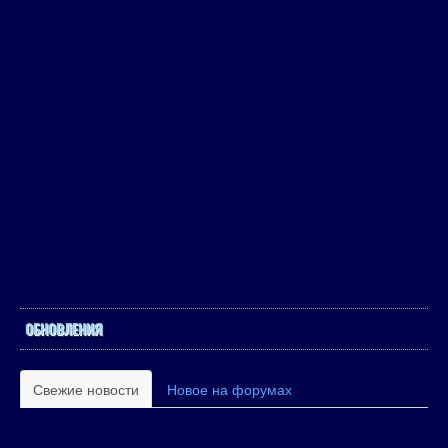
ОБНОВЛЕНИЯ
Свежие новости
Новое на форумах