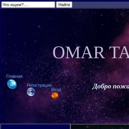
OMAR TA
Главная
Добро пожа
Регистрация
Вход