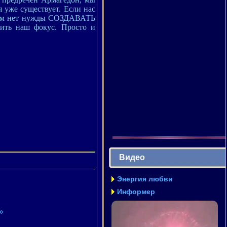
 уже существует. Если нас
м нет нужды СОЗДАВАТЬ
ить наш фокус. Просто и
Видео
Энергия любви
Информер
»