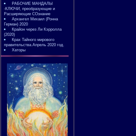
РАБОЧИЕ МАНДАЛЫ
-КЛЮЧИ, преобразующие и
Расширяющие СОзнание
Архангел Михаил (Ронна
Герман) 2020
Крайон через Ли Кэрролла
(2020)
Крах Тайного мирового
правительства.Апрель 2020 год.
Хаторы