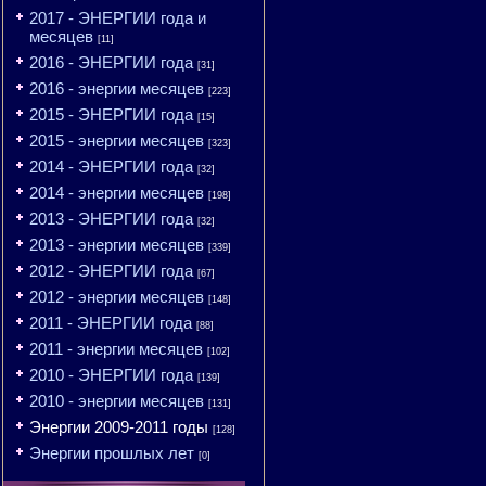
2017 - ЭНЕРГИИ года и
месяцев
[11]
2016 - ЭНЕРГИИ года
[31]
2016 - энергии месяцев
[223]
2015 - ЭНЕРГИИ года
[15]
2015 - энергии месяцев
[323]
2014 - ЭНЕРГИИ года
[32]
2014 - энергии месяцев
[198]
2013 - ЭНЕРГИИ года
[32]
2013 - энергии месяцев
[339]
2012 - ЭНЕРГИИ года
[67]
2012 - энергии месяцев
[148]
2011 - ЭНЕРГИИ года
[88]
2011 - энергии месяцев
[102]
2010 - ЭНЕРГИИ года
[139]
2010 - энергии месяцев
[131]
Энергии 2009-2011 годы
[128]
Энергии прошлых лет
[0]