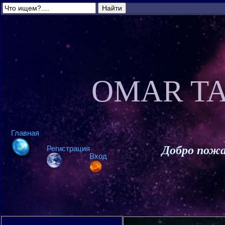
OMAR TA
Главная
Добро пожа
Регистрация
Вход