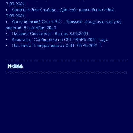
7.09.2021.
Ангелы и Энн Альберс - Дай себе право быть собой.
7.09.2021.
Арктурианский Совет 9-D - Получите грядущую загрузку
энергий. 8 сентября 2020.
Писания Создателя - Выход. 8.09.2021.
Кристина - Сообщение на СЕНТЯБРЬ 2021 года.
Послание Плеядианцев за СЕНТЯБРЬ 2021 г.
РЕКЛАМА