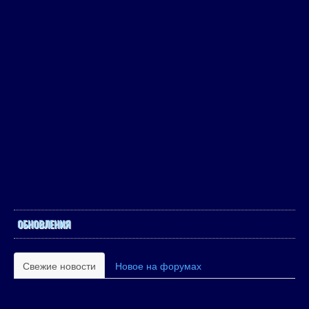
ОБНОВЛЕНИЯ
Свежие новости
Новое на форумах