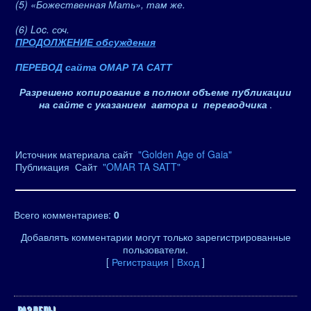
(5) «Божественная Мать», там же.
(6) Loc. соч.
ПРОДОЛЖЕНИЕ обсуждения
ПЕРЕВОД сайта ОМАР ТА САТТ
Разрешено копирование в полном объеме публикации
на сайте с указанием автора и переводчика
.
Источник материала сайт
"Golden Age of Gaia"
Публикация Сайт
"OMAR TA SATT"
Всего комментариев
:
0
Добавлять комментарии могут только зарегистрированные
пользователи.
[
Регистрация
|
Вход
]
РАЗДЕЛЫ