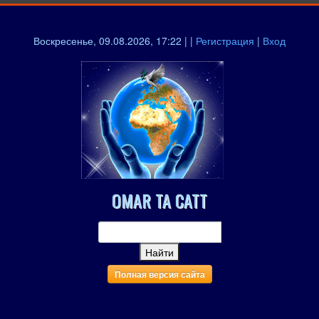
Воскресенье, 09.08.2026, 17:22 | |
Регистрация
|
Вход
OMAR TA CATT
Полная версия сайта