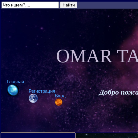
OMAR TA
Главная
Добро пожа
Регистрация
Вход