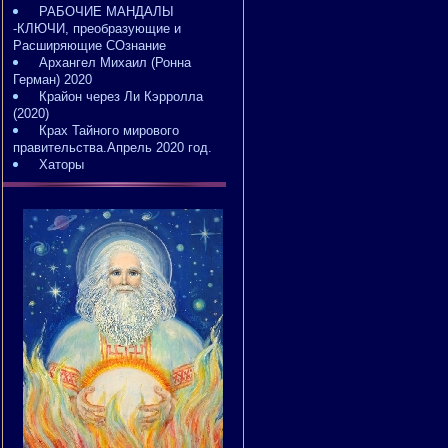
РАБОЧИЕ МАНДАЛЫ
-КЛЮЧИ, преобразующие и
Расширяющие СОзнание
Архангел Михаил (Ронна
Герман) 2020
Крайон через Ли Кэрролла
(2020)
Крах Тайного мирового
правительства.Апрель 2020 год.
Хаторы