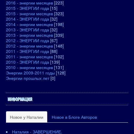
2016 - энергии месяцев
[223]
2015 - ЭНЕРГИИ года
[15]
2015 - энергии месяцев
[323]
2014 - ЭНЕРГИИ года
[32]
2014 - энергии месяцев
[198]
2013 - ЭНЕРГИИ года
[32]
2013 - энергии месяцев
[339]
2012 - ЭНЕРГИИ года
[67]
2012 - энергии месяцев
[148]
2011 - ЭНЕРГИИ года
[88]
2011 - энергии месяцев
[102]
2010 - ЭНЕРГИИ года
[139]
2010 - энергии месяцев
[131]
Энергии 2009-2011 годы
[128]
Энергии прошлых лет
[0]
ИНФОРМАЦИЯ
Новое у Наталии
Новое в Блоге Авторов
Наталия - ЗАВЕРШЕНИЕ.