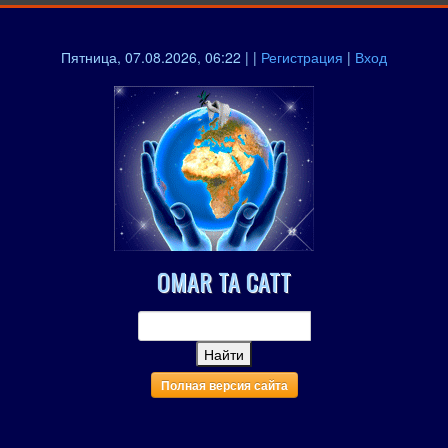
Пятница, 07.08.2026, 06:22 | |
Регистрация
|
Вход
OMAR TA CATT
Полная версия сайта