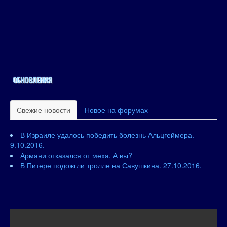
ОБНОВЛЕНИЯ
Свежие новости
Новое на форумах
В Израиле удалось победить болезнь Альцгеймера.
9.10.2016.
Армани отказался от меха. А вы?
В Питере подожгли тролле на Савушкина. 27.10.2016.