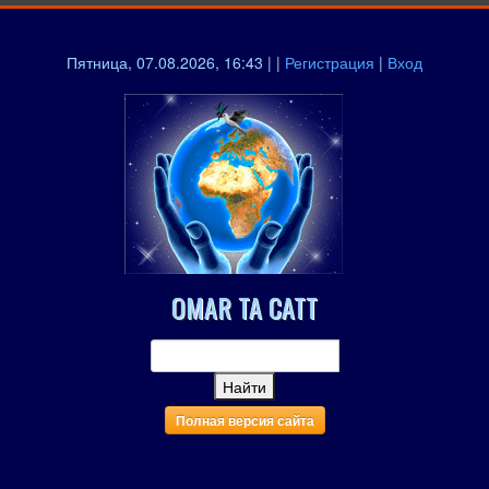
Пятница, 07.08.2026, 16:43 | |
Регистрация
|
Вход
OMAR TA CATT
Полная версия сайта