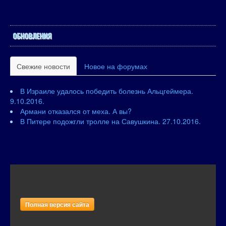
ОБНОВЛЕНИЯ
Свежие новости
Новое на форумах
В Израиле удалось победить болезнь Альцгеймера.
9.10.2016.
Армани отказался от меха. А вы?
В Питере подожгли тролле на Савушкина. 27.10.2016.
Полная версия сайта