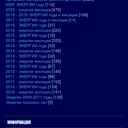
2020 ЭНЕРГИИ года
[114]
2020 - энергии месяцев
[479]
2018 - 2019 ЭНЕРГИИ года и месяцев
[106]
2017 - ЭНЕРГИИ года и месяцев
[11]
2016 - ЭНЕРГИИ года
[31]
2016 - энергии месяцев
[223]
2015 - ЭНЕРГИИ года
[15]
2015 - энергии месяцев
[323]
2014 - ЭНЕРГИИ года
[32]
2014 - энергии месяцев
[198]
2013 - ЭНЕРГИИ года
[32]
2013 - энергии месяцев
[339]
2012 - ЭНЕРГИИ года
[67]
2012 - энергии месяцев
[148]
2011 - ЭНЕРГИИ года
[88]
2011 - энергии месяцев
[102]
2010 - ЭНЕРГИИ года
[139]
2010 - энергии месяцев
[131]
Энергии 2009-2011 годы
[128]
Энергии прошлых лет
[0]
ИНФОРМАЦИЯ