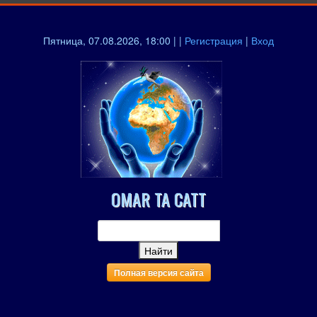
Пятница, 07.08.2026, 18:00 | |
Регистрация
|
Вход
OMAR TA CATT
Полная версия сайта