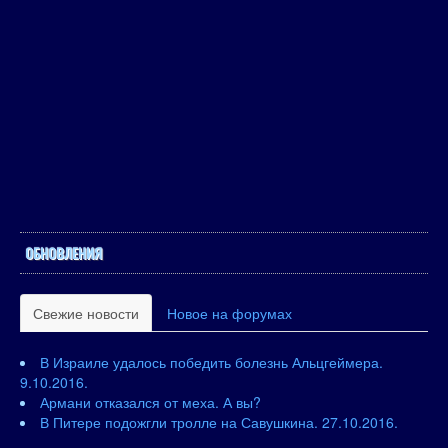
ОБНОВЛЕНИЯ
Свежие новости
Новое на форумах
В Израиле удалось победить болезнь Альцгеймера.
9.10.2016.
Армани отказался от меха. А вы?
В Питере подожгли тролле на Савушкина. 27.10.2016.