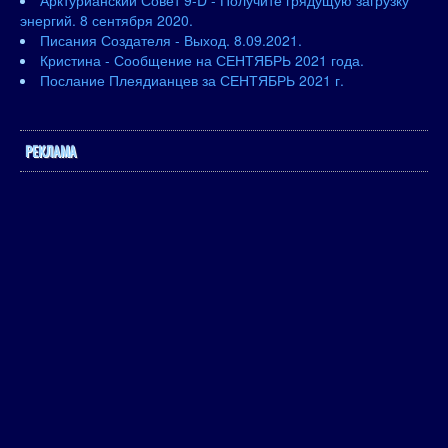
Арктурианский Совет 9-D - Получите грядущую загрузку
энергий. 8 сентября 2020.
Писания Создателя - Выход. 8.09.2021.
Кристина - Сообщение на СЕНТЯБРЬ 2021 года.
Послание Плеядианцев за СЕНТЯБРЬ 2021 г.
РЕКЛАМА