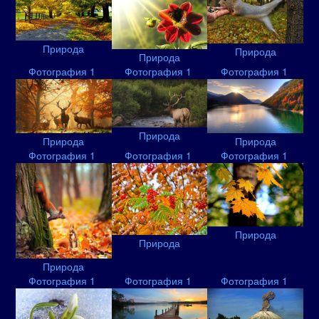
Природа
Природа
Природа
Фотография 1
Фотография 1
Фотография 1
Природа
Природа
Природа
Фотография 1
Фотография 1
Фотография 1
Природа
Природа
Природа
Фотография 1
Фотография 1
Фотография 1