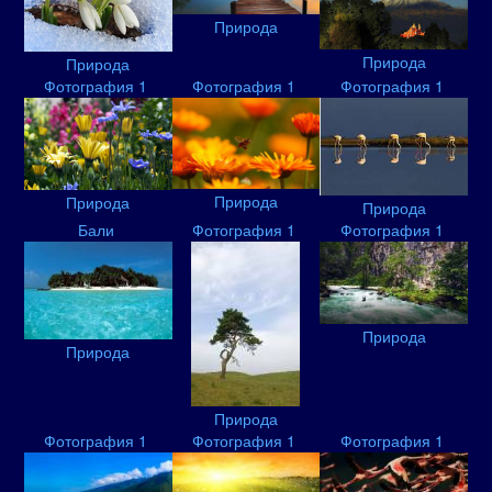
Природа
Природа
Природа
Фотография 1
Фотография 1
Фотография 1
Природа
Природа
Природа
Бали
Фотография 1
Фотография 1
Природа
Природа
Природа
Фотография 1
Фотография 1
Фотография 1