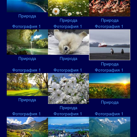
Природа
Природа
Природа
Фотография 1
Фотография 1
Фотография 1
Природа
Природа
Природа
Фотография 1
Фотография 1
Фотография 1
Природа
Природа
Природа
Фотография 1
Фотография 1
Фотография 1