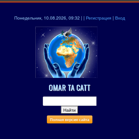
Понедельник, 10.08.2026, 09:32 | |
Регистрация
|
Вход
OMAR TA CATT
Полная версия сайта