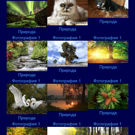
Природа
Природа
Природа
Фотография 1
Фотография 1
Фотография 1
Природа
Природа
Природа
Фотография 1
Фотография 1
Фотография 1
Природа
Природа
Природа
Фотография 1
Фотография 1
Фотография 1