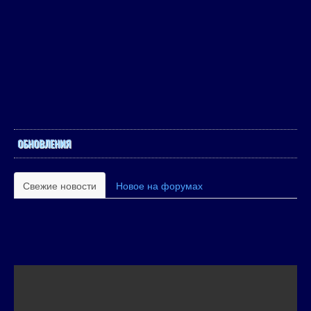
ОБНОВЛЕНИЯ
Свежие новости
Новое на форумах