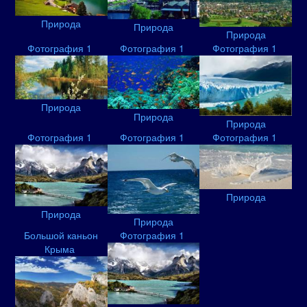
Природа
Природа
Природа
Фотография 1
Фотография 1
Фотография 1
Природа
Природа
Природа
Фотография 1
Фотография 1
Фотография 1
Природа
Природа
Природа
Большой каньон
Фотография 1
Крыма