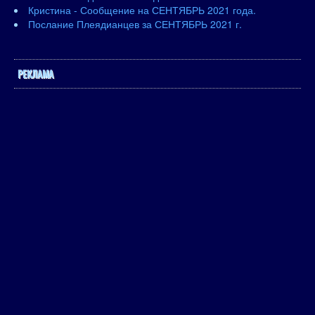
Кристина - Сообщение на СЕНТЯБРЬ 2021 года.
Послание Плеядианцев за СЕНТЯБРЬ 2021 г.
РЕКЛАМА