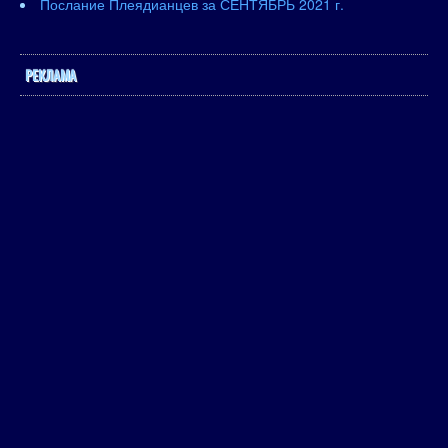
Послание Плеядианцев за СЕНТЯБРЬ 2021 г.
РЕКЛАМА