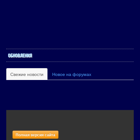
ОБНОВЛЕНИЯ
Свежие новости
Новое на форумах
Полная версия сайта