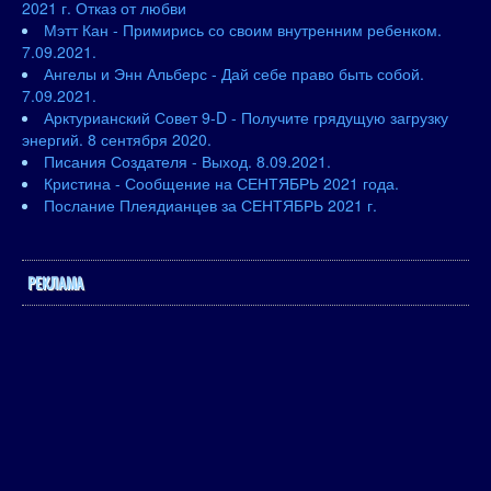
2021 г. Отказ от любви
Мэтт Кан - Примирись со своим внутренним ребенком.
7.09.2021.
Ангелы и Энн Альберс - Дай себе право быть собой.
7.09.2021.
Арктурианский Совет 9-D - Получите грядущую загрузку
энергий. 8 сентября 2020.
Писания Создателя - Выход. 8.09.2021.
Кристина - Сообщение на СЕНТЯБРЬ 2021 года.
Послание Плеядианцев за СЕНТЯБРЬ 2021 г.
РЕКЛАМА