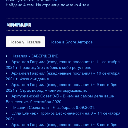
Найдено
4
тем. На странице показано
4
тем.
ИНФОРМАЦИЯ
Новое у Наталии
Новое в Блоге Авторов
Наталия - ЗАВЕРШЕНИЕ.
Архангел Гавриил (ежедневные послания) ~ 11 сентября
2021 г. Практикуйте любовь к себе регулярно
Архангел Гавриил (ежедневные послания) ~ 10 сентября
2021 г. Фаза ожидания
Архангел Гавриил (ежедневные послания) ~ 9 сентября
2021 г. Страх перед мнением окружающих
Арктурианский Совет 9-D - В чем на самом деле ваше
Вознесение. 9 сентября 2020.
Писания Создателя - Я выбираю. 9.09.2021.
Элла Елинек - Прогноз Бесконечности на 8 – 14 сентября
2021.
Архангел Гавриил (ежедневные послания) ~ 8 сентября