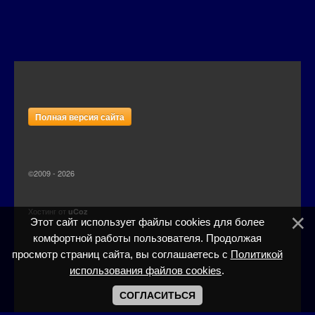
Полная версия сайта
©2009 - 2026
Хостинг от
uCoz
Этот сайт использует файлы cookies для более
комфортной работы пользователя. Продолжая
просмотр страниц сайта, вы соглашаетесь с
Политикой
использования файлов cookies
.
СОГЛАСИТЬСЯ