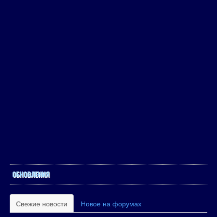
ОБНОВЛЕНИЯ
Свежие новости
Новое на форумах