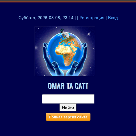
Суббота, 2026-08-08, 23:14 | |
Регистрация
|
Вход
OMAR TA CATT
Полная версия сайта