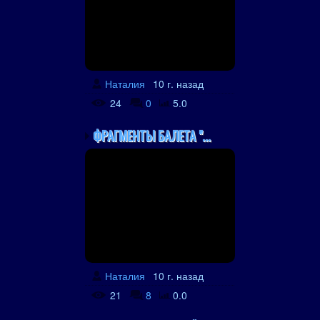
Наталия
10 г. назад
24
0
5.0
ФРАГМЕНТЫ БАЛЕТА "...
Наталия
10 г. назад
21
8
0.0