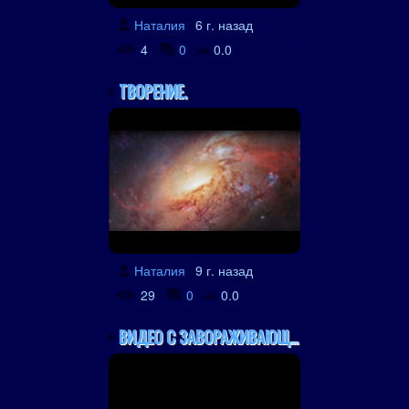
Наталия
6 г. назад
4
0
0.0
ТВОРЕНИЕ.
Наталия
9 г. назад
29
0
0.0
ВИДЕО С ЗАВОРАЖИВАЮЩИМ ...