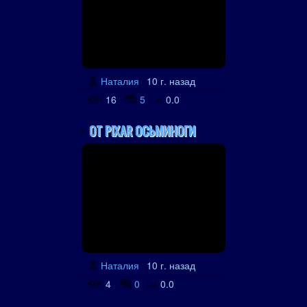
Наталия
10 г. назад
16
5
0.0
ОТ PIXAR ОСЬМИНОГИ
Наталия
10 г. назад
4
0
0.0