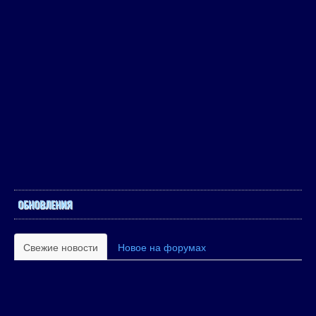
ОБНОВЛЕНИЯ
Свежие новости
Новое на форумах