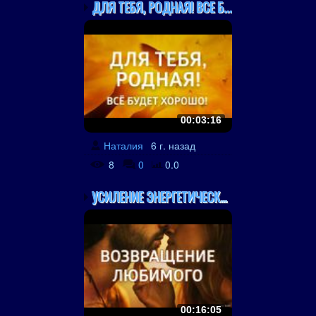
ДЛЯ ТЕБЯ, РОДНАЯ! ВСЕ Б...
00:03:16
Наталия
6 г. назад
8
0
0.0
УСИЛЕНИЕ ЭНЕРГЕТИЧЕСКОЙ...
00:16:05