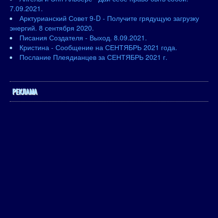
7.09.2021.
Арктурианский Совет 9-D - Получите грядущую загрузку
энергий. 8 сентября 2020.
Писания Создателя - Выход. 8.09.2021.
Кристина - Сообщение на СЕНТЯБРЬ 2021 года.
Послание Плеядианцев за СЕНТЯБРЬ 2021 г.
РЕКЛАМА