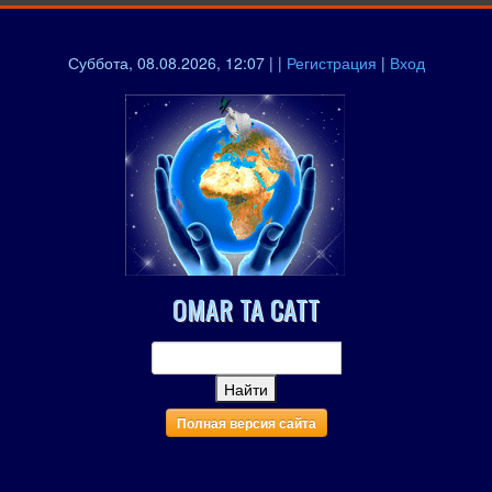
Суббота, 08.08.2026, 12:07 | |
Регистрация
|
Вход
OMAR TA CATT
Полная версия сайта