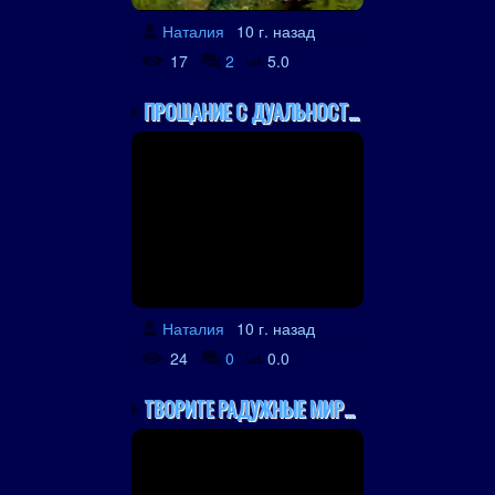
Наталия
10 г. назад
17
2
5.0
ПРОЩАНИЕ С ДУАЛЬНОСТЬЮ.
Наталия
10 г. назад
24
0
0.0
ТВОРИТЕ РАДУЖНЫЕ МИРЫ.....