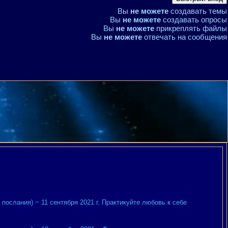
Вы
не можете
создавать темы
Вы
не можете
создавать опросы
Вы
не можете
прикреплять файлы
Вы
не можете
отвечать на сообщения
послания) ~ 11 сентября 2021 г. Практикуйте любовь к себе