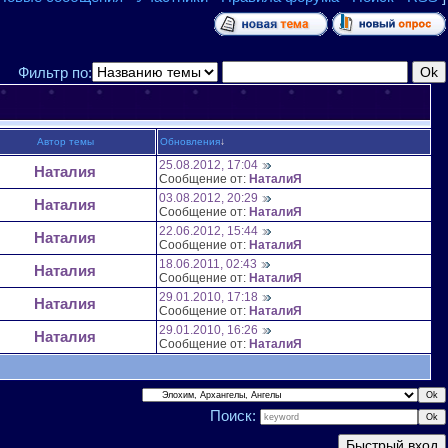
Фильтр по:
Автор темы
Обновления
↓
25.08.2012, 17:04
Наталия
Сообщение от:
НаталиЯ
03.08.2012, 20:29
Наталия
Сообщение от:
НаталиЯ
22.06.2012, 15:44
Наталия
Сообщение от:
НаталиЯ
18.06.2011, 02:43
Наталия
Сообщение от:
НаталиЯ
29.01.2010, 17:18
Наталия
Сообщение от:
НаталиЯ
29.01.2010, 16:26
Наталия
Сообщение от:
НаталиЯ
Поиск: