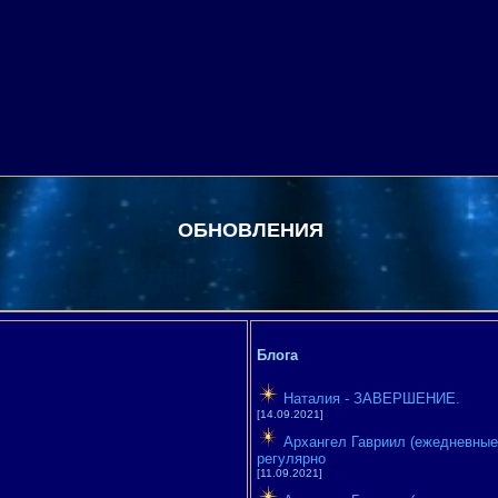
ОБНОВЛЕНИЯ
Блога
Наталия - ЗАВЕРШЕНИЕ.
[14.09.2021]
Архангел Гавриил (ежедневные 
регулярно
[11.09.2021]