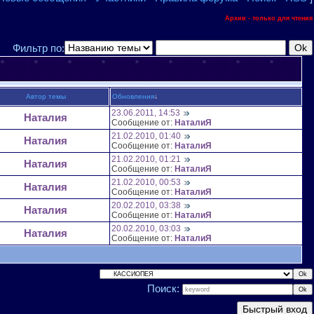
Архив - только для чтения
Фильтр по:
Автор темы
Обновления
↓
23.06.2011, 14:53
Наталия
Сообщение от:
НаталиЯ
21.02.2010, 01:40
Наталия
Сообщение от:
НаталиЯ
21.02.2010, 01:21
Наталия
Сообщение от:
НаталиЯ
21.02.2010, 00:53
Наталия
Сообщение от:
НаталиЯ
20.02.2010, 03:38
Наталия
Сообщение от:
НаталиЯ
20.02.2010, 03:03
Наталия
Сообщение от:
НаталиЯ
Поиск: