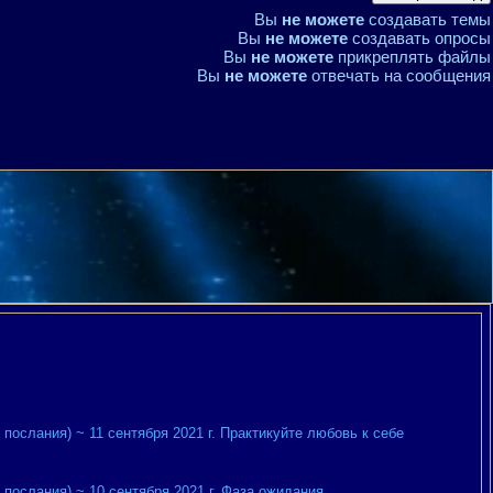
Вы
не можете
создавать темы
Вы
не можете
создавать опросы
Вы
не можете
прикреплять файлы
Вы
не можете
отвечать на сообщения
послания) ~ 11 сентября 2021 г. Практикуйте любовь к себе
послания) ~ 10 сентября 2021 г. Фаза ожидания