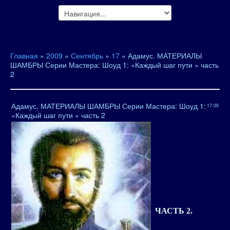
Главная
»
2009
»
Сентябрь
»
17
» Адамус. МАТЕРИАЛЫ
ШАМБРЫ Серии Мастера: Шоуд 1: «Каждый шаг пути » часть
2
Адамус. МАТЕРИАЛЫ ШАМБРЫ Серии Мастера: Шоуд 1:
17:05
«Каждый шаг пути » часть 2
ЧАСТЬ 2.