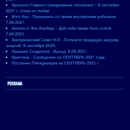
Архангел Гавриил (ежедневные послания) ~ 8 сентября
2021 г. Отказ от любви
Мэтт Кан - Примирись со своим внутренним ребенком.
7.09.2021.
Ангелы и Энн Альберс - Дай себе право быть собой.
7.09.2021.
Арктурианский Совет 9-D - Получите грядущую загрузку
энергий. 8 сентября 2020.
Писания Создателя - Выход. 8.09.2021.
Кристина - Сообщение на СЕНТЯБРЬ 2021 года.
Послание Плеядианцев за СЕНТЯБРЬ 2021 г.
РЕКЛАМА