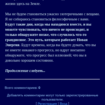
жизни здесь на Земле.
Мы не будем становиться ужасно эзотеричными с вещами.
Я не собираюсь становиться философичным с вами.
Будут такие дни, когда мы находимся вместе, и вы
можете чувствовать, что ничего не происходит, и
только обнаружите позже, что случилось что-то
грандиозное
.
Это путь, которым работает Новая
Энергия
. Будут времена, когда вы будете думать, что вы
не имеете никакого прогресса, но вдруг внезапно
обнаружите, что прогресс был иллюзией; что вы в
довольно хорошем состоянии.
Продолжение следует...
Всего комментариев
:
0
Добавлять комментарии могут только зарегистрированные
пользователи.
[
Регистрация
|
Вход
]