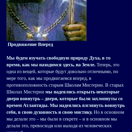
Продвижение Вперед
Мы будем изучать свободную природу Духа, в то
время, как мы находимся здесь, на Земле.
Теперь, это
одна из вещей, которые будут довольно отличными, по
мере того, как мы продвигаемся вперед, в
противоположность старым Школам Мистерии. В старых
Школах Мистерии
мы надеялись открыть некоторые
двери вовнутрь – двери, которые были захлопнуты со
времен Атлантиды. Мы надеялись взглянуть вовнутрь
себя, в свою духовность и свою мистику.
Но в основном
мы делали это – мы были в секрете – и в основном мы
делали это, превосходя или выходя из человеческих