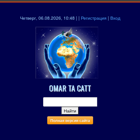
Четверг, 06.08.2026, 10:48 | |
Регистрация
|
Вход
OMAR TA CATT
Полная версия сайта