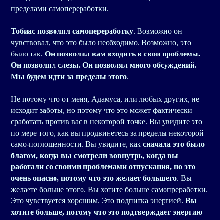
пределами самопереработки.
Тобиас позволял самопереработку
. Возможно он
чувствовал, что это было необходимо. Возможно, это
было так.
Он позволял вам входить в свои проблемы.
Он позволял слезы. Он позволял много обсуждений.
Мы будем идти за пределы этого
.
Не потому что от меня, Адамуса, или любых других, не
исходит заботы, но потому что это может фактически
сработать против вас в некоторой точке. Вы увидите это
по мере того, как вы продвинетесь за пределы некоторой
само-поглощенности. Вы увидите, как
сначала это было
благом, когда вы смотрели вовнутрь, когда вы
работали со своими проблемами отпускания, но это
очень опасно, потому что это желает большего
. Вы
желаете больше этого. Вы хотите больше самопреработки.
Это чувствуется хорошим. Это подпитка энергией.
Вы
хотите больше, потому что это подтверждает энергию