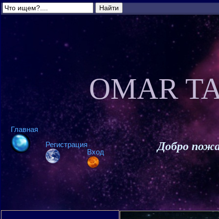
OMAR TA
Главная
Добро пожа
Регистрация
Вход