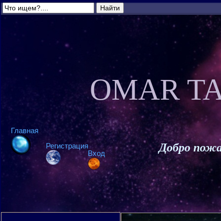
OMAR TA
Главная
Добро пожа
Регистрация
Вход