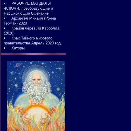
РАБОЧИЕ МАНДАЛЫ
-КЛЮЧИ, преобразующие и
Расширяющие СОзнание
Архангел Михаил (Ронна
Герман) 2020
Крайон через Ли Кэрролла
(2020)
Крах Тайного мирового
правительства.Апрель 2020 год.
Хаторы