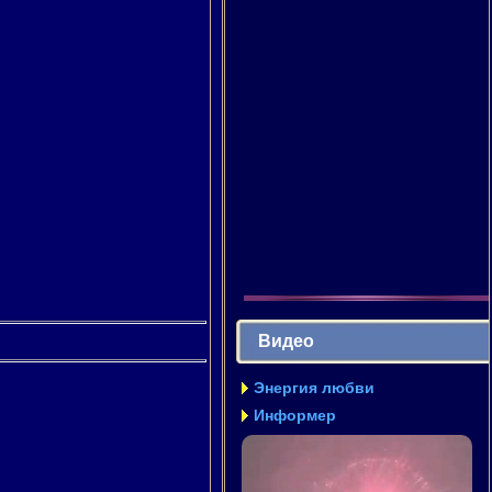
Видео
Энергия любви
Информер