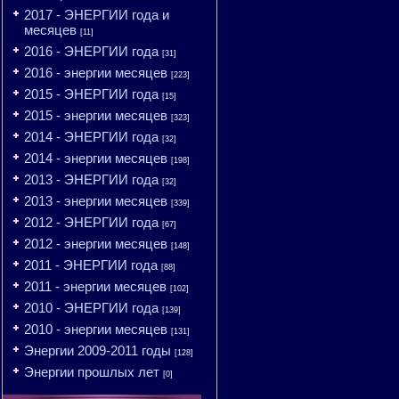
2017 - ЭНЕРГИИ года и
месяцев
[11]
2016 - ЭНЕРГИИ года
[31]
2016 - энергии месяцев
[223]
2015 - ЭНЕРГИИ года
[15]
2015 - энергии месяцев
[323]
2014 - ЭНЕРГИИ года
[32]
2014 - энергии месяцев
[198]
2013 - ЭНЕРГИИ года
[32]
2013 - энергии месяцев
[339]
2012 - ЭНЕРГИИ года
[67]
2012 - энергии месяцев
[148]
2011 - ЭНЕРГИИ года
[88]
2011 - энергии месяцев
[102]
2010 - ЭНЕРГИИ года
[139]
2010 - энергии месяцев
[131]
Энергии 2009-2011 годы
[128]
Энергии прошлых лет
[0]