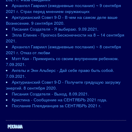
Архангел Гавриил (ежедневные послания) ~ 9 сентября
2021 г. Страх перед мнением окружающих
Арктурианский Совет 9-D - В чем на самом деле ваше
Вознесение. 9 сентября 2020.
Писания Создателя - Я выбираю. 9.09.2021.
Элла Елинек - Прогноз Бесконечности на 8 – 14 сентября
2021.
Архангел Гавриил (ежедневные послания) ~ 8 сентября
2021 г. Отказ от любви
Мэтт Кан - Примирись со своим внутренним ребенком.
7.09.2021.
Ангелы и Энн Альберс - Дай себе право быть собой.
7.09.2021.
Арктурианский Совет 9-D - Получите грядущую загрузку
энергий. 8 сентября 2020.
Писания Создателя - Выход. 8.09.2021.
Кристина - Сообщение на СЕНТЯБРЬ 2021 года.
Послание Плеядианцев за СЕНТЯБРЬ 2021 г.
РЕКЛАМА