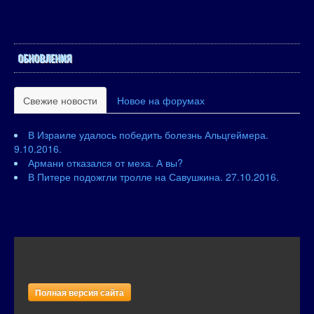
ОБНОВЛЕНИЯ
Свежие новости
Новое на форумах
В Израиле удалось победить болезнь Альцгеймера.
9.10.2016.
Армани отказался от меха. А вы?
В Питере подожгли тролле на Савушкина. 27.10.2016.
Полная версия сайта