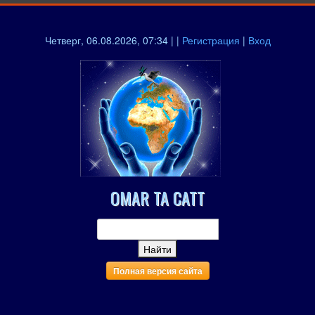
Четверг, 06.08.2026, 07:34 | |
Регистрация
|
Вход
OMAR TA CATT
Полная версия сайта