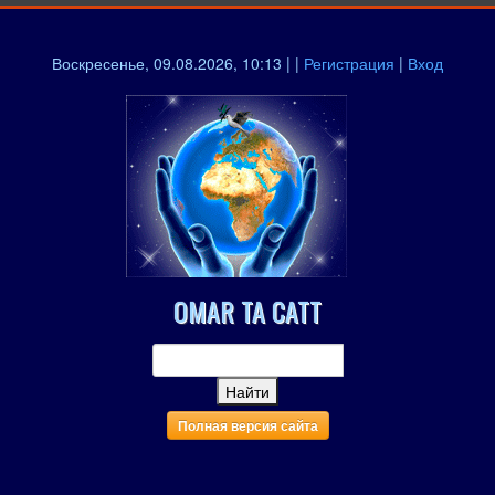
Воскресенье, 09.08.2026, 10:13 | |
Регистрация
|
Вход
OMAR TA CATT
Полная версия сайта