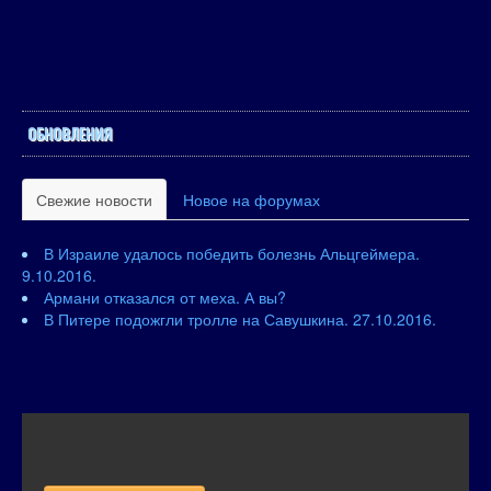
ОБНОВЛЕНИЯ
Свежие новости
Новое на форумах
В Израиле удалось победить болезнь Альцгеймера.
9.10.2016.
Армани отказался от меха. А вы?
В Питере подожгли тролле на Савушкина. 27.10.2016.