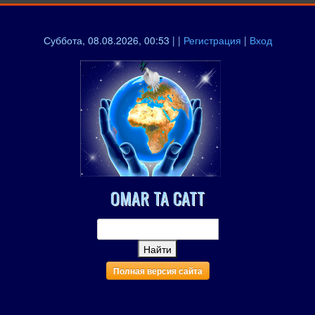
Суббота, 08.08.2026, 00:53 | |
Регистрация
|
Вход
OMAR TA CATT
Полная версия сайта