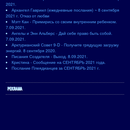
2021.
Архангел Гавриил (ежедневные послания) ~ 8 сентября
2021 г. Отказ от любви
Мэтт Кан - Примирись со своим внутренним ребенком.
7.09.2021.
Ангелы и Энн Альберс - Дай себе право быть собой.
7.09.2021.
Арктурианский Совет 9-D - Получите грядущую загрузку
энергий. 8 сентября 2020.
Писания Создателя - Выход. 8.09.2021.
Кристина - Сообщение на СЕНТЯБРЬ 2021 года.
Послание Плеядианцев за СЕНТЯБРЬ 2021 г.
РЕКЛАМА