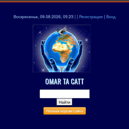
Воскресенье, 09.08.2026, 05:23 | |
Регистрация
|
Вход
OMAR TA CATT
Полная версия сайта