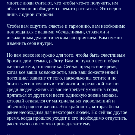
многие люди считают, что чтобы что-то получить, им
обязательно необходимо с чем-то расстаться. Это верно
лишь с одной стороны.
Чтобы вам ощутить счастье и гармонию, вам необходимо
попрощаться с вашими убеждениями, страхами и
искаженным дуалистическим восприятием. Вам нужно
изменить себя внутри.
Но вам вовсе не нужно для того, чтобы быть счастливым
бросать дом, семью, работу. Вам не нужно вести образ
жизни аскета, отшельника. Сейчас прекрасное время,
когда все ваши возможности, весь ваш божественный
потенциал зависит от того, насколько вы хотите и не
боитесь его проявить в этой жизни, в реальной жизни
среди людей. Жизнь от вас не требует уходить в горы,
прятаться от других и вести одинокую жизнь монаха,
который отказался от материальных удовольствий и
обычной радости жизни. Это крайность, которая была
ранее необходима для некоторых людей. Но сейчас другое
время, когда прошлое уходит и его необходимо отпустить,
расстаться со всем что принадлежит ему.