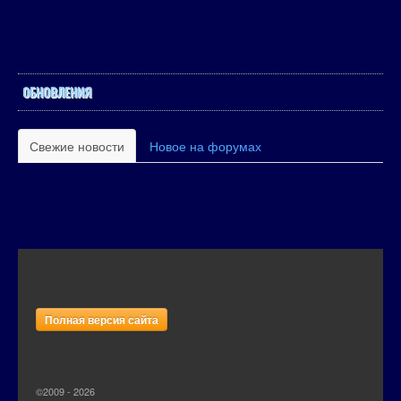
ОБНОВЛЕНИЯ
Свежие новости
Новое на форумах
Полная версия сайта
©2009 - 2026