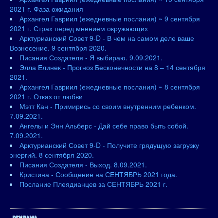
2021 г. Фаза ожидания
Архангел Гавриил (ежедневные послания) ~ 9 сентября
2021 г. Страх перед мнением окружающих
Арктурианский Совет 9-D - В чем на самом деле ваше
Вознесение. 9 сентября 2020.
Писания Создателя - Я выбираю. 9.09.2021.
Элла Елинек - Прогноз Бесконечности на 8 – 14 сентября
2021.
Архангел Гавриил (ежедневные послания) ~ 8 сентября
2021 г. Отказ от любви
Мэтт Кан - Примирись со своим внутренним ребенком.
7.09.2021.
Ангелы и Энн Альберс - Дай себе право быть собой.
7.09.2021.
Арктурианский Совет 9-D - Получите грядущую загрузку
энергий. 8 сентября 2020.
Писания Создателя - Выход. 8.09.2021.
Кристина - Сообщение на СЕНТЯБРЬ 2021 года.
Послание Плеядианцев за СЕНТЯБРЬ 2021 г.