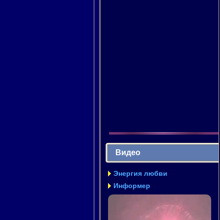
Видео
Энергия любви
Информер