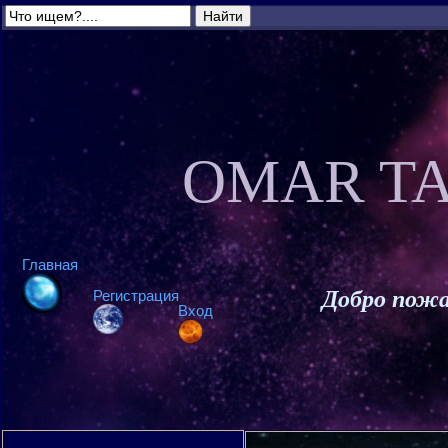
OMAR TA
Главная
Добро пожа
Регистрация
Вход