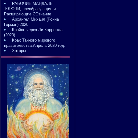
РАБОЧИЕ МАНДАЛЫ
-КЛЮЧИ, преобразующие и
Расширяющие СОзнание
Архангел Михаил (Ронна
Герман) 2020
Крайон через Ли Кэрролла
(2020)
Крах Тайного мирового
правительства.Апрель 2020 год.
Хаторы