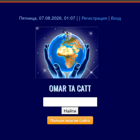
Пятница, 07.08.2026, 01:07 | |
Регистрация
|
Вход
OMAR TA CATT
Полная версия сайта