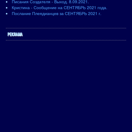
Писания Создателя - Выход. 8.09.2021.
Кристина - Сообщение на СЕНТЯБРЬ 2021 года.
Послание Плеядианцев за СЕНТЯБРЬ 2021 г.
РЕКЛАМА