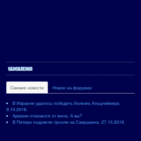
ОБНОВЛЕНИЯ
Свежие новости
Новое на форумах
В Израиле удалось победить болезнь Альцгеймера.
9.10.2016.
Армани отказался от меха. А вы?
В Питере подожгли тролле на Савушкина. 27.10.2016.