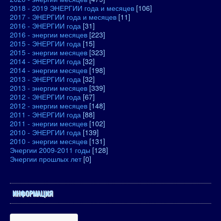
2018 - 2019 ЭНЕРГИИ года и месяцев
[106]
2017 - ЭНЕРГИИ года и месяцев
[11]
2016 - ЭНЕРГИИ года
[31]
2016 - энергии месяцев
[223]
2015 - ЭНЕРГИИ года
[15]
2015 - энергии месяцев
[323]
2014 - ЭНЕРГИИ года
[32]
2014 - энергии месяцев
[198]
2013 - ЭНЕРГИИ года
[32]
2013 - энергии месяцев
[339]
2012 - ЭНЕРГИИ года
[67]
2012 - энергии месяцев
[148]
2011 - ЭНЕРГИИ года
[88]
2011 - энергии месяцев
[102]
2010 - ЭНЕРГИИ года
[139]
2010 - энергии месяцев
[131]
Энергии 2009-2011 годы
[128]
Энергии прошлых лет
[0]
ИНФОРМАЦИЯ