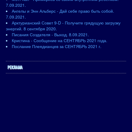
7.09.2021.
Ангелы и Энн Альберс - Дай себе право быть собой.
7.09.2021.
Арктурианский Совет 9-D - Получите грядущую загрузку
энергий. 8 сентября 2020.
Писания Создателя - Выход. 8.09.2021.
Кристина - Сообщение на СЕНТЯБРЬ 2021 года.
Послание Плеядианцев за СЕНТЯБРЬ 2021 г.
РЕКЛАМА