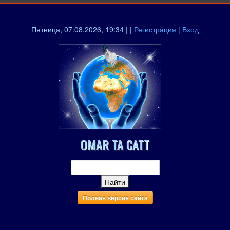
Пятница, 07.08.2026, 19:34 | |
Регистрация
|
Вход
OMAR TA CATT
Полная версия сайта