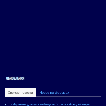
ОБНОВЛЕНИЯ
Свежие новости
Новое на форумах
В Израиле удалось победить болезнь Альцгеймера.