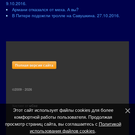
9.10.2016.
Армани отказался от меха. А вы?
В Питере подожгли тролле на Савушкина. 27.10.2016.
Полная версия сайта
©2009 - 2026
Хостинг от
uCoz
Этот сайт использует файлы cookies для более
комфортной работы пользователя. Продолжая
просмотр страниц сайта, вы соглашаетесь с
Политикой
использования файлов cookies
.