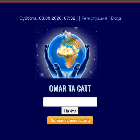
Суббота, 08.08.2026, 07:32 | |
Регистрация
|
Вход
OMAR TA CATT
Полная версия сайта