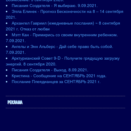
Писания Создателя - Я выбираю. 9.09.2021.
Элла Елинек - Прогноз Бесконечности на 8 – 14 сентября
2021.
Архангел Гавриил (ежедневные послания) ~ 8 сентября
2021 г. Отказ от любви
Мэтт Кан - Примирись со своим внутренним ребенком.
7.09.2021.
Ангелы и Энн Альберс - Дай себе право быть собой.
7.09.2021.
Арктурианский Совет 9-D - Получите грядущую загрузку
энергий. 8 сентября 2020.
Писания Создателя - Выход. 8.09.2021.
Кристина - Сообщение на СЕНТЯБРЬ 2021 года.
Послание Плеядианцев за СЕНТЯБРЬ 2021 г.
РЕКЛАМА