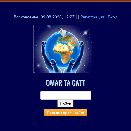
Воскресенье, 09.08.2026, 12:27 | |
Регистрация
|
Вход
OMAR TA CATT
Полная версия сайта