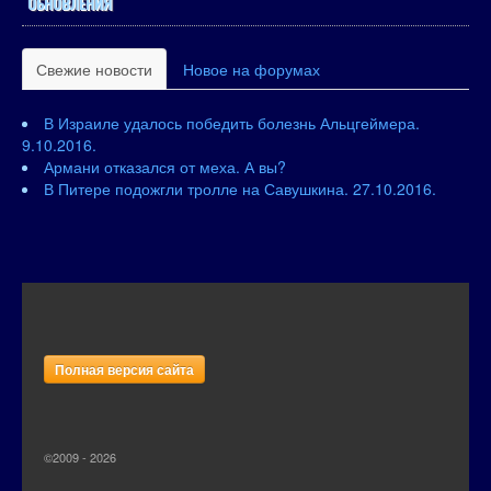
ОБНОВЛЕНИЯ
Свежие новости
Новое на форумах
В Израиле удалось победить болезнь Альцгеймера.
9.10.2016.
Армани отказался от меха. А вы?
В Питере подожгли тролле на Савушкина. 27.10.2016.
Полная версия сайта
©2009 - 2026