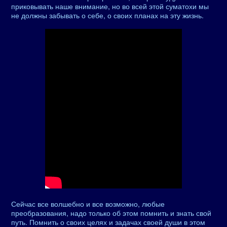
приковывать наше внимание, но во всей этой суматохи мы
не должны забывать о себе, о своих планах на эту жизнь.
Сейчас все волшебно и все возможно, любые
преобразования, надо только об этом помнить и знать свой
путь. Помнить о своих целях и задачах своей души в этом