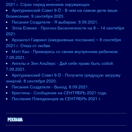
2021 г. Страх перед мнением окружающих
Арктурианский Совет 9-D - В чем на самом деле ваше
Вознесение. 9 сентября 2020.
Писания Создателя - Я выбираю. 9.09.2021.
Элла Елинек - Прогноз Бесконечности на 8 – 14 сентября
2021.
Архангел Гавриил (ежедневные послания) ~ 8 сентября
2021 г. Отказ от любви
Мэтт Кан - Примирись со своим внутренним ребенком.
7.09.2021.
Ангелы и Энн Альберс - Дай себе право быть собой.
7.09.2021.
Арктурианский Совет 9-D - Получите грядущую загрузку
энергий. 8 сентября 2020.
Писания Создателя - Выход. 8.09.2021.
Кристина - Сообщение на СЕНТЯБРЬ 2021 года.
Послание Плеядианцев за СЕНТЯБРЬ 2021 г.
РЕКЛАМА