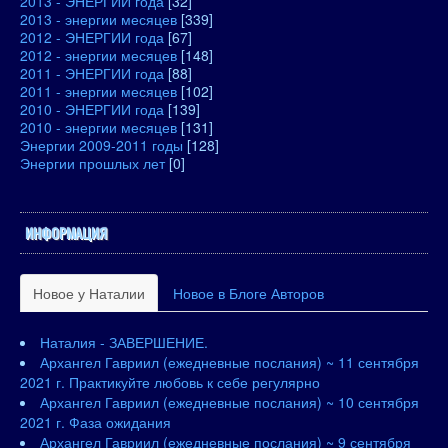
2013 - ЭНЕРГИИ года
[32]
2013 - энергии месяцев
[339]
2012 - ЭНЕРГИИ года
[67]
2012 - энергии месяцев
[148]
2011 - ЭНЕРГИИ года
[88]
2011 - энергии месяцев
[102]
2010 - ЭНЕРГИИ года
[139]
2010 - энергии месяцев
[131]
Энергии 2009-2011 годы
[128]
Энергии прошлых лет
[0]
ИНФОРМАЦИЯ
Новое у Наталии
Новое в Блоге Авторов
Наталия - ЗАВЕРШЕНИЕ.
Архангел Гавриил (ежедневные послания) ~ 11 сентября
2021 г. Практикуйте любовь к себе регулярно
Архангел Гавриил (ежедневные послания) ~ 10 сентября
2021 г. Фаза ожидания
Архангел Гавриил (ежедневные послания) ~ 9 сентября