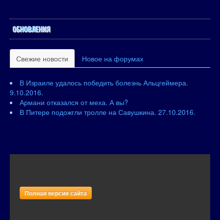
ОБНОВЛЕНИЯ
Свежие новости
Новое на форумах
В Израиле удалось победить болезнь Альцгеймера.
9.10.2016.
Армани отказался от меха. А вы?
В Питере подожгли тролле на Савушкина. 27.10.2016.
Полная версия сайта