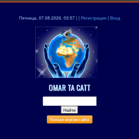
Пятница, 07.08.2026, 03:57 | |
Регистрация
|
Вход
OMAR TA CATT
Полная версия сайта