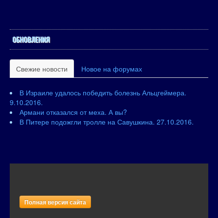
ОБНОВЛЕНИЯ
Свежие новости
Новое на форумах
В Израиле удалось победить болезнь Альцгеймера.
9.10.2016.
Армани отказался от меха. А вы?
В Питере подожгли тролле на Савушкина. 27.10.2016.
Полная версия сайта