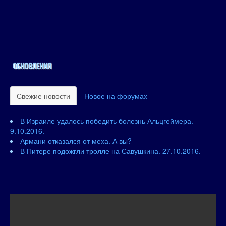
ОБНОВЛЕНИЯ
Свежие новости
Новое на форумах
В Израиле удалось победить болезнь Альцгеймера.
9.10.2016.
Армани отказался от меха. А вы?
В Питере подожгли тролле на Савушкина. 27.10.2016.