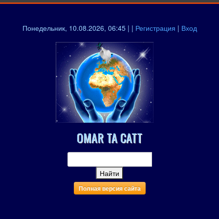
Понедельник, 10.08.2026, 06:45 | |
Регистрация
|
Вход
OMAR TA CATT
Полная версия сайта