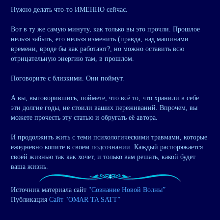
Нужно делать что-то ИМЕННО сейчас.
Вот в ту же самую минуту, как только вы это прочли. Прошлое
нельзя забыть, его нельзя изменить (правда, над машинами
времени, вроде бы как работают?, но можно оставить всю
отрицательную энергию там, в прошлом.
Поговорите с близкими. Они поймут.
А вы, выговорившись, поймете, что всё то, что хранили в себе
эти долгие годы, не стоили ваших переживаний. Впрочем, вы
можете прочесть эту статью и обругать её автора.
И продолжить жить с теми психологическими травмами, которые
ежедневно копите в своем подсознании. Каждый распоряжается
своей жизнью так как хочет, и только вам решать, какой будет
ваша жизнь.
Источник материала сайт
"Сознание Новой Волны”
Публикация
Сайт "OMAR TA SATT”