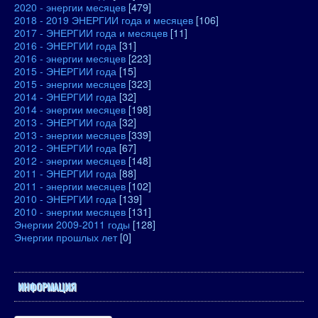
2020 - энергии месяцев
[479]
2018 - 2019 ЭНЕРГИИ года и месяцев
[106]
2017 - ЭНЕРГИИ года и месяцев
[11]
2016 - ЭНЕРГИИ года
[31]
2016 - энергии месяцев
[223]
2015 - ЭНЕРГИИ года
[15]
2015 - энергии месяцев
[323]
2014 - ЭНЕРГИИ года
[32]
2014 - энергии месяцев
[198]
2013 - ЭНЕРГИИ года
[32]
2013 - энергии месяцев
[339]
2012 - ЭНЕРГИИ года
[67]
2012 - энергии месяцев
[148]
2011 - ЭНЕРГИИ года
[88]
2011 - энергии месяцев
[102]
2010 - ЭНЕРГИИ года
[139]
2010 - энергии месяцев
[131]
Энергии 2009-2011 годы
[128]
Энергии прошлых лет
[0]
ИНФОРМАЦИЯ