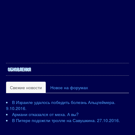
ОБНОВЛЕНИЯ
Свежие новости
Новое на форумах
В Израиле удалось победить болезнь Альцгеймера.
9.10.2016.
Армани отказался от меха. А вы?
В Питере подожгли тролле на Савушкина. 27.10.2016.