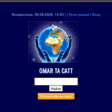
Воскресенье, 09.08.2026, 14:55 | |
Регистрация
|
Вход
OMAR TA CATT
Полная версия сайта