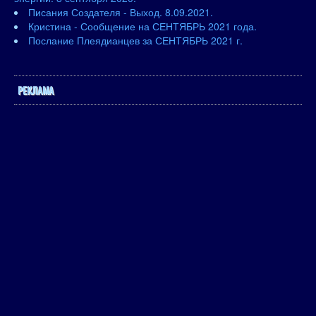
Писания Создателя - Выход. 8.09.2021.
Кристина - Сообщение на СЕНТЯБРЬ 2021 года.
Послание Плеядианцев за СЕНТЯБРЬ 2021 г.
РЕКЛАМА