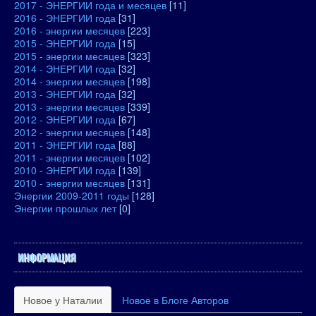
2017 - ЭНЕРГИИ года и месяцев
[11]
2016 - ЭНЕРГИИ года
[31]
2016 - энергии месяцев
[223]
2015 - ЭНЕРГИИ года
[15]
2015 - энергии месяцев
[323]
2014 - ЭНЕРГИИ года
[32]
2014 - энергии месяцев
[198]
2013 - ЭНЕРГИИ года
[32]
2013 - энергии месяцев
[339]
2012 - ЭНЕРГИИ года
[67]
2012 - энергии месяцев
[148]
2011 - ЭНЕРГИИ года
[88]
2011 - энергии месяцев
[102]
2010 - ЭНЕРГИИ года
[139]
2010 - энергии месяцев
[131]
Энергии 2009-2011 годы
[128]
Энергии прошлых лет
[0]
ИНФОРМАЦИЯ
Новое у Наталии
Новое в Блоге Авторов