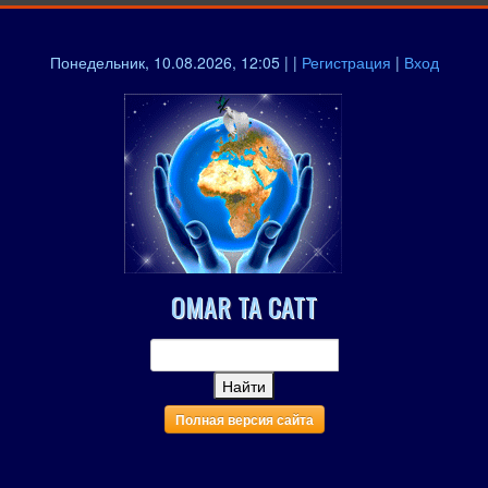
Понедельник, 10.08.2026, 12:05 | |
Регистрация
|
Вход
OMAR TA CATT
Полная версия сайта