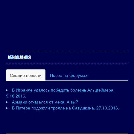
ОБНОВЛЕНИЯ
Свежие новости
Новое на форумах
В Израиле удалось победить болезнь Альцгеймера.
9.10.2016.
Армани отказался от меха. А вы?
В Питере подожгли тролле на Савушкина. 27.10.2016.