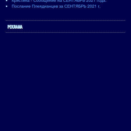
Кристина - Сообщение на СЕНТЯБРЬ 2021 года.
Послание Плеядианцев за СЕНТЯБРЬ 2021 г.
РЕКЛАМА