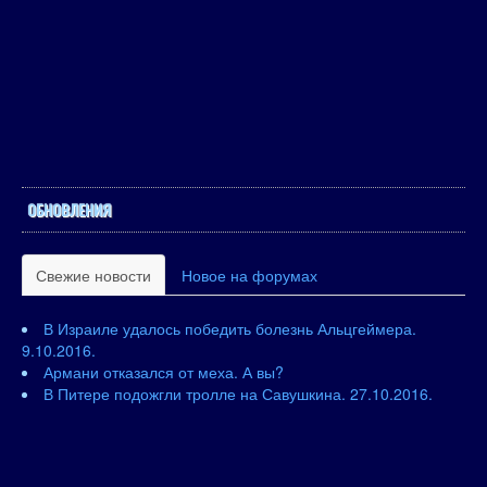
ОБНОВЛЕНИЯ
Свежие новости
Новое на форумах
В Израиле удалось победить болезнь Альцгеймера.
9.10.2016.
Армани отказался от меха. А вы?
В Питере подожгли тролле на Савушкина. 27.10.2016.