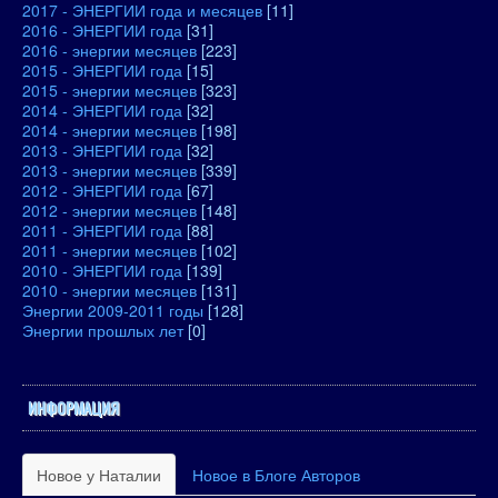
2017 - ЭНЕРГИИ года и месяцев
[11]
2016 - ЭНЕРГИИ года
[31]
2016 - энергии месяцев
[223]
2015 - ЭНЕРГИИ года
[15]
2015 - энергии месяцев
[323]
2014 - ЭНЕРГИИ года
[32]
2014 - энергии месяцев
[198]
2013 - ЭНЕРГИИ года
[32]
2013 - энергии месяцев
[339]
2012 - ЭНЕРГИИ года
[67]
2012 - энергии месяцев
[148]
2011 - ЭНЕРГИИ года
[88]
2011 - энергии месяцев
[102]
2010 - ЭНЕРГИИ года
[139]
2010 - энергии месяцев
[131]
Энергии 2009-2011 годы
[128]
Энергии прошлых лет
[0]
ИНФОРМАЦИЯ
Новое у Наталии
Новое в Блоге Авторов