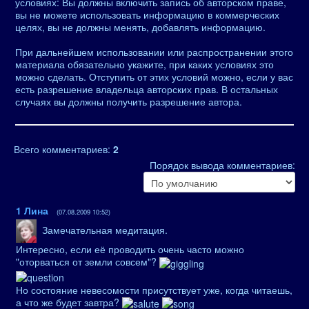
условиях: Вы должны включить запись об авторском праве,
вы не можете использовать информацию в коммерческих
целях, вы не должны менять, добавлять информацию.
При дальнейшем использовании или распространении этого
материала обязательно укажите, при каких условиях это
можно сделать. Отступить от этих условий можно, если у вас
есть разрешение владельца авторских прав. В остальных
случаях вы должны получить разрешение автора.
Всего комментариев
:
2
Порядок вывода комментариев:
1
Лина
(07.08.2009 10:52)
Замечательная медитация.
Интересно, если её проводить очень часто можно
"оторваться от земли совсем"?
Но состояние невесомости присутствует уже, когда читаешь,
а что же будет завтра?