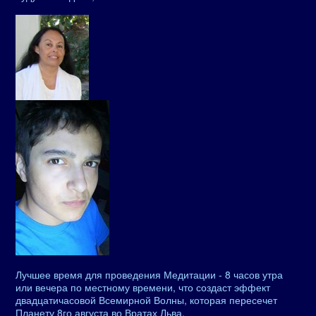
Лучшее время для проведения Медитации - 8 часов утра
или вечера по местному времени, что создаст эффект
двадцатичасовой Всемирной Волны, которая пересечет
Планету 8го августа во Вратах Льва.