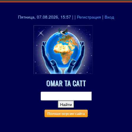
Пятница, 07.08.2026, 15:57 | |
Регистрация
|
Вход
OMAR TA CATT
Полная версия сайта