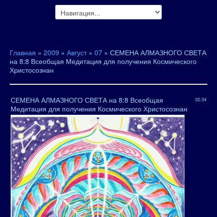
Главная
»
2009
»
Август
»
07
» СЕМЕНА АЛМАЗНОГО СВЕТА
на 8:8 Всеобщая Медитация для получения Космического
Христосознан
СЕМЕНА АЛМАЗНОГО СВЕТА на 8:8 Всеобщая
02:34
Медитация для получения Космического Христосознан