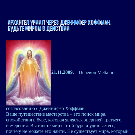
АРХАНГЕЛ УРИИЛ ЧЕРЕЗ ДЖЕННИФЕР ХОФФМАН.
БУДЬТЕ МИРОМ В ДЕЙСТВИИ
21.11.2009,
Перевод Metta по
согласованию с Дженнифер Хоффман
Ваше путешествие мастерства – это поиск мира,
спокойствия в буре, которая является энергией третьего
измерения. Вы ищете мир в этой буре и удивляетесь,
почему не можете его найти. Не существует мира, который