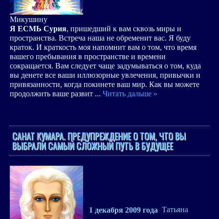
Микушину
Я ЕСМЬ Сурия
, пришедший к вам сквозь миры и
пространства. Встреча наша не обременит вас. Я буду
краток. И краткость моя напомнит вам о том, что время
вашего пребывания в пространстве и времени
сокращается. Вам следует чаще задумываться о том, куда
вы денете все ваши иллюзорные увлечения, привычки и
привязанности, когда покинете ваш мир. Как вы можете
продолжить ваше развит
...
Читать дальше »
САНАТ КУМАРА. ПРЕДУПРЕЖДЕНИЕ О ТОМ, ЧТО ВЫ
ВЫБРАЛИ САМЫЙ СЛОЖНЫЙ ПУТЬ В БУДУЩЕЕ
1 декабря 2009 года
Татьяна