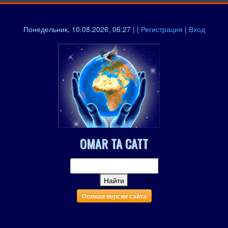
Понедельник, 10.08.2026, 06:27 | |
Регистрация
|
Вход
OMAR TA CATT
Полная версия сайта