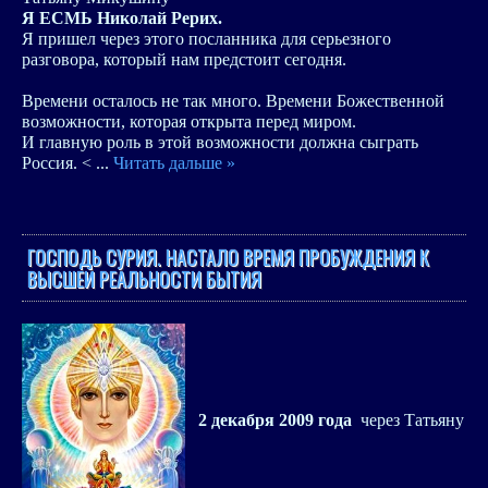
Я ЕСМЬ Николай Рерих.
Я пришел через этого посланника для серьезного
разговора, который нам предстоит сегодня.
Времени осталось не так много. Времени Божественной
возможности, которая открыта перед миром.
И главную роль в этой возможности должна сыграть
Россия. <
...
Читать дальше »
ГОСПОДЬ СУРИЯ. НАСТАЛО ВРЕМЯ ПРОБУЖДЕНИЯ К
ВЫСШЕЙ РЕАЛЬНОСТИ БЫТИЯ
2 декабря 2009 года
через Татьяну