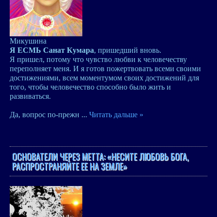
Микушина
Я ЕСМЬ Санат Кумара
, пришедший вновь.
Я пришел, потому что чувство любви к человечеству
переполняет меня. И я готов пожертвовать всеми своими
достижениями, всем моментумом своих достижений для
того, чтобы человечество способно было жить и
развиваться.
Да, вопрос по-прежн
...
Читать дальше »
ОСНОВАТЕЛИ ЧЕРЕЗ METTA: «НЕСИТЕ ЛЮБОВЬ БОГА,
РАСПРОСТРАНЯЙТЕ ЕЕ НА ЗЕМЛЕ»