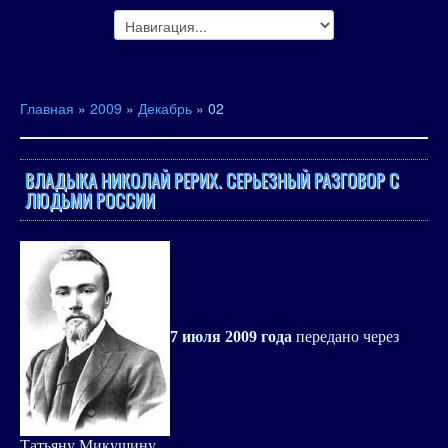
Главная
»
2009
»
Декабрь
»
02
ВЛАДЫКА НИКОЛАЙ РЕРИХ. СЕРЬЕЗНЫЙ РАЗГОВОР С
ЛЮДЬМИ РОССИИ
7 июля 2009 года
передано через
Татьяну Микушину