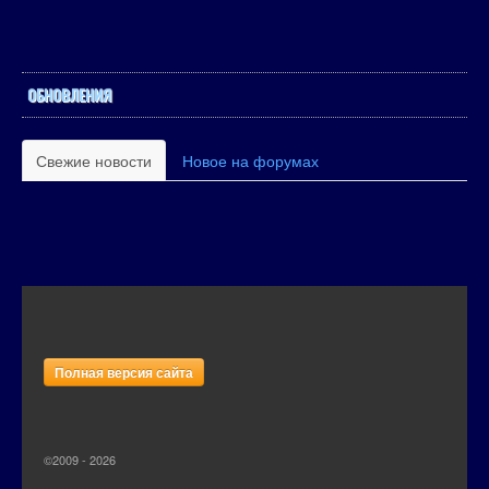
ОБНОВЛЕНИЯ
Свежие новости
Новое на форумах
Полная версия сайта
©2009 - 2026