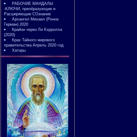
РАБОЧИЕ МАНДАЛЫ
-КЛЮЧИ, преобразующие и
Расширяющие СОзнание
Архангел Михаил (Ронна
Герман) 2020
Крайон через Ли Кэрролла
(2020)
Крах Тайного мирового
правительства.Апрель 2020 год.
Хаторы