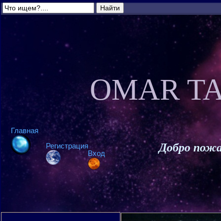
OMAR TA
Главная
Добро пожа
Регистрация
Вход