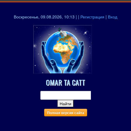
Воскресенье, 09.08.2026, 10:13 | |
Регистрация
|
Вход
OMAR TA CATT
Полная версия сайта