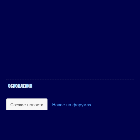
ОБНОВЛЕНИЯ
Свежие новости
Новое на форумах