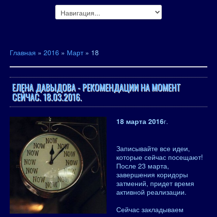
Главная
»
2016
»
Март
»
18
ЕЛЕНА ДАВЫДОВА - РЕКОМЕНДАЦИИ НА МОМЕНТ
СЕЙЧАС. 18.03.2016.
18 марта 2016
г.
Записывайте все идеи,
которые сейчас посещают!
После 23 марта,
завершения коридоры
затмений, придет время
активной реализации.
Сейчас закладываем