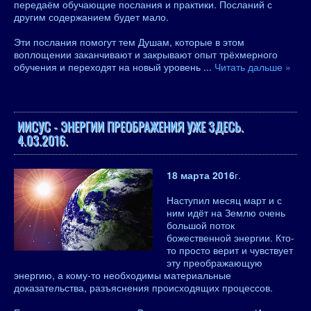
передаём обучающие послания и практики. Посланий с
другим содержанием будет мало.
Эти послания помогут тем Душам, которые в этом
воплощении заканчивают и закрывают опыт трёхмерного
обучения и переходят на новый уровень
...
Читать дальше »
ИИСУС - ЭНЕРГИИ ПРЕОБРАЖЕНИЯ УЖЕ ЗДЕСЬ.
4.03.2016.
18 марта 2016
г.
Наступил месяц март и с
ним идёт на Землю очень
большой поток
божественной энергии. Кто-
то просто верит и чувствует
эту преображающую
энергию, а кому-то необходимы материальные
доказательства, разъяснения происходящих процессов.