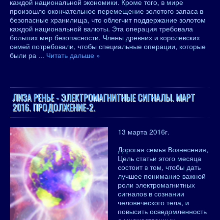
каждой национальной экономики. Кроме того, в мире
произошло окончательное перемещение золотого запаса в
безопасные хранилища, что облегчит поддержание золотом
каждой национальной валюты. Эта операция требовала
больших мер безопасности. Члены древних и королевских
семей потребовали, чтобы специальные операции, которые
были ра
...
Читать дальше »
ЛИЗА РЕНЬЕ - ЭЛЕКТРОМАГНИТНЫЕ СИГНАЛЫ. МАРТ
2016. ПРОДОЛЖЕНИЕ-2.
13 марта 2016г.
Дорогая семья Вознесения,
Цель статьи этого месяца
состоит в том, чтобы дать
лучшее понимание важной
роли электромагнитных
сигналов в сознании
человеческого тела, и
повысить осведомленность