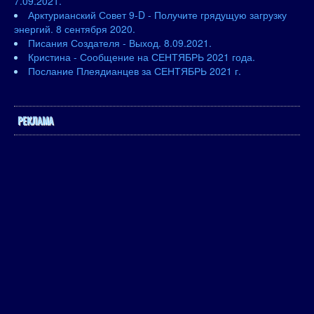
7.09.2021.
Арктурианский Совет 9-D - Получите грядущую загрузку
энергий. 8 сентября 2020.
Писания Создателя - Выход. 8.09.2021.
Кристина - Сообщение на СЕНТЯБРЬ 2021 года.
Послание Плеядианцев за СЕНТЯБРЬ 2021 г.
РЕКЛАМА