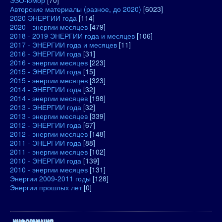
ЭЗО-юмор
[70]
Авторские материалы (разное, до 2020)
[6023]
2020 ЭНЕРГИИ года
[114]
2020 - энергии месяцев
[479]
2018 - 2019 ЭНЕРГИИ года и месяцев
[106]
2017 - ЭНЕРГИИ года и месяцев
[11]
2016 - ЭНЕРГИИ года
[31]
2016 - энергии месяцев
[223]
2015 - ЭНЕРГИИ года
[15]
2015 - энергии месяцев
[323]
2014 - ЭНЕРГИИ года
[32]
2014 - энергии месяцев
[198]
2013 - ЭНЕРГИИ года
[32]
2013 - энергии месяцев
[339]
2012 - ЭНЕРГИИ года
[67]
2012 - энергии месяцев
[148]
2011 - ЭНЕРГИИ года
[88]
2011 - энергии месяцев
[102]
2010 - ЭНЕРГИИ года
[139]
2010 - энергии месяцев
[131]
Энергии 2009-2011 годы
[128]
Энергии прошлых лет
[0]
ИНФОРМАЦИЯ