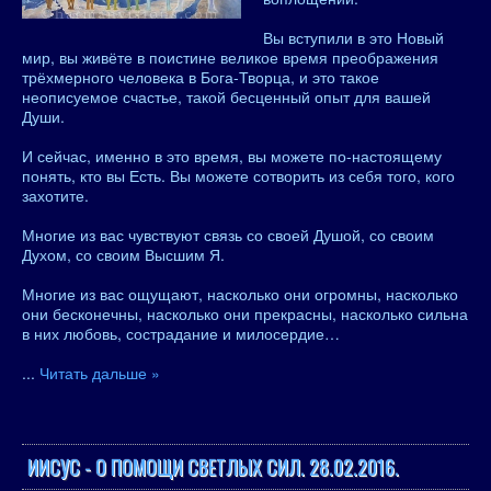
Вы вступили в это Новый
мир, вы живёте в поистине великое время преображения
трёхмерного человека в Бога-Творца, и это такое
неописуемое счастье, такой бесценный опыт для вашей
Души.
И сейчас, именно в это время, вы можете по-настоящему
понять, кто вы Есть. Вы можете сотворить из себя того, кого
захотите.
Многие из вас чувствуют связь со своей Душой, со своим
Духом, со своим Высшим Я.
Многие из вас ощущают, насколько они огромны, насколько
они бесконечны, насколько они прекрасны, насколько сильна
в них любовь, сострадание и милосердие…
...
Читать дальше »
ИИСУС - О ПОМОЩИ СВЕТЛЫХ СИЛ. 28.02.2016.