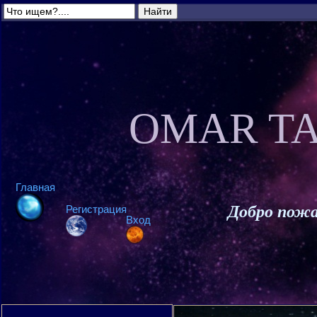
OMAR TA
Главная
Добро пожа
Регистрация
Вход