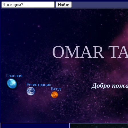
OMAR TA
Главная
Добро пожа
Регистрация
Вход