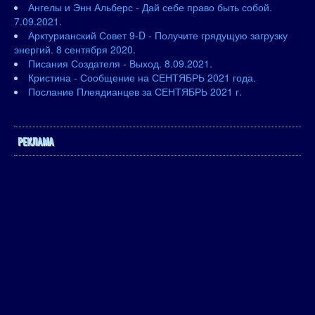
Ангелы и Энн Альберс - Дай себе право быть собой.
7.09.2021.
Арктурианский Совет 9-D - Получите грядущую загрузку
энергий. 8 сентября 2020.
Писания Создателя - Выход. 8.09.2021.
Кристина - Сообщение на СЕНТЯБРЬ 2021 года.
Послание Плеядианцев за СЕНТЯБРЬ 2021 г.
РЕКЛАМА