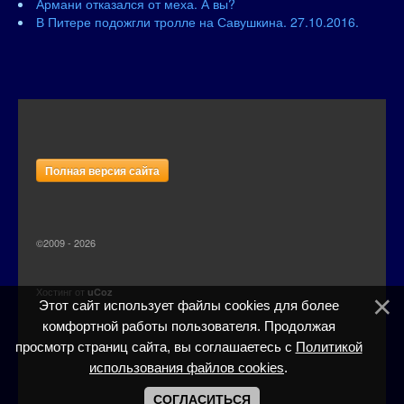
Армани отказался от меха. А вы?
В Питере подожгли тролле на Савушкина. 27.10.2016.
Полная версия сайта
©2009 - 2026
Хостинг от
uCoz
Этот сайт использует файлы cookies для более
комфортной работы пользователя. Продолжая
просмотр страниц сайта, вы соглашаетесь с
Политикой
использования файлов cookies
.
СОГЛАСИТЬСЯ