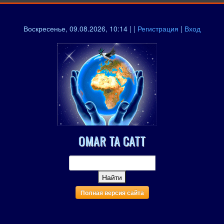
Воскресенье, 09.08.2026, 10:14 | |
Регистрация
|
Вход
OMAR TA CATT
Полная версия сайта