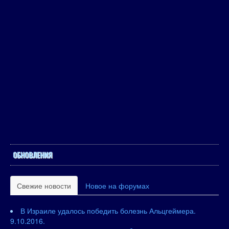
ОБНОВЛЕНИЯ
Свежие новости
Новое на форумах
В Израиле удалось победить болезнь Альцгеймера.
9.10.2016.