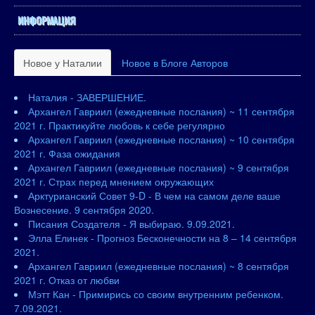
ИНФОРМАЦИЯ
Новое у Наталии
Новое в Блоге Авторов
Наталия - ЗАВЕРШЕНИЕ.
Архангел Гавриил (ежедневные послания) ~ 11 сентября
2021 г. Практикуйте любовь к себе регулярно
Архангел Гавриил (ежедневные послания) ~ 10 сентября
2021 г. Фаза ожидания
Архангел Гавриил (ежедневные послания) ~ 9 сентября
2021 г. Страх перед мнением окружающих
Арктурианский Совет 9-D - В чем на самом деле ваше
Вознесение. 9 сентября 2020.
Писания Создателя - Я выбираю. 9.09.2021.
Элла Елинек - Прогноз Бесконечности на 8 – 14 сентября
2021.
Архангел Гавриил (ежедневные послания) ~ 8 сентября
2021 г. Отказ от любви
Мэтт Кан - Примирись со своим внутренним ребенком.
7.09.2021.