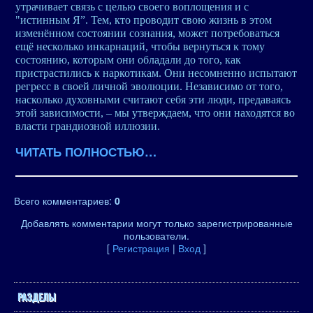
утрачивает связь с целью своего воплощения и с
"истинным Я”. Тем, кто проводит свою жизнь в этом
изменённом состоянии сознания, может потребоваться
ещё несколько инкарнаций, чтобы вернуться к тому
состоянию, которым они обладали до того, как
пристрастились к наркотикам. Они несомненно испытают
регресс в своей личной эволюции. Независимо от того,
насколько духовными считают себя эти люди, предаваясь
этой зависимости, – мы утверждаем, что они находятся во
власти грандиозной иллюзии.
ЧИТАТЬ ПОЛНОСТЬЮ…
Всего комментариев
:
0
Добавлять комментарии могут только зарегистрированные
пользователи.
[
Регистрация
|
Вход
]
РАЗДЕЛЫ