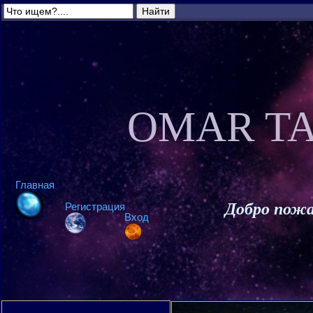
OMAR TA
Главная
Добро пожа
Регистрация
Вход