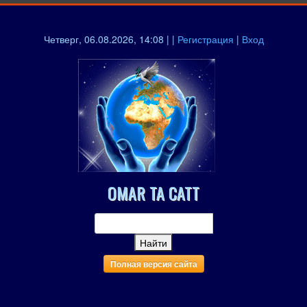
Четверг, 06.08.2026, 14:08 | |
Регистрация
|
Вход
OMAR TA CATT
Полная версия сайта