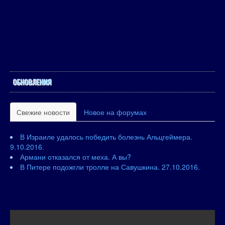
ОБНОВЛЕНИЯ
Свежие новости
Новое на форумах
В Израиле удалось победить болезнь Альцгеймера.
9.10.2016.
Армани отказался от меха. А вы?
В Питере подожгли тролле на Савушкина. 27.10.2016.