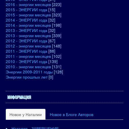
2016 - энергии месяцев
[223]
2015 - ЭНЕРГИИ года
[15]
2015 - энергии месяцев
[323]
2014 - ЭНЕРГИИ года
[32]
2014 - энергии месяцев
[198]
2013 - ЭНЕРГИИ года
[32]
2013 - энергии месяцев
[339]
2012 - ЭНЕРГИИ года
[67]
2012 - энергии месяцев
[148]
2011 - ЭНЕРГИИ года
[88]
2011 - энергии месяцев
[102]
2010 - ЭНЕРГИИ года
[139]
2010 - энергии месяцев
[131]
Энергии 2009-2011 годы
[128]
Энергии прошлых лет
[0]
ИНФОРМАЦИЯ
Новое у Наталии
Новое в Блоге Авторов
Наталия - ЗАВЕРШЕНИЕ.