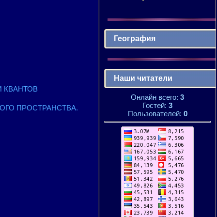
География
Наши читатели
ТИ КВАНТОВ
Онлайн всего:
3
Гостей:
3
ДНОГО ПРОСТРАНСТВА.
Пользователей:
0