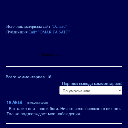
Источник материала сайт
"Эспаво”
Публикация
Сайт "OMAR TA SATT”
Поделиться…
Всего комментариев
:
18
Порядок вывода комментариев:
16
Akari
(16.05.2013 09:21)
Вот такие они - наши боги. Ничего человеческого в них нет.
Только подтверждает мои наблюдения.