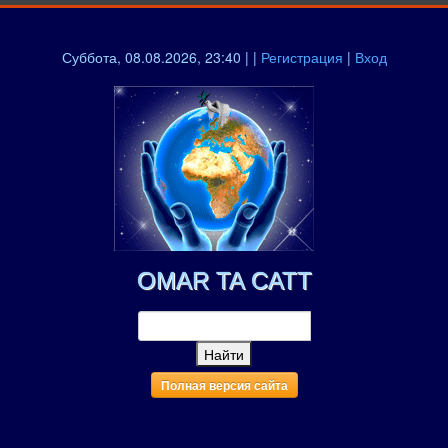
Суббота, 08.08.2026, 23:40 | |
Регистрация
|
Вход
OMAR TA CATT
Полная версия сайта