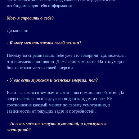
необходимая для тебя информация.
Могу я спросить о себе?
Да конечно.
-
Я могу менять законы своей жизни?
Почему ты спрашиваешь, тебе уже это говорили. Да, можешь .
что и делаешь постоянно. Даже слишком часто. На это уходит
большое количество твоей энергии.
-
У вас есть мужская и женская энергия, пол?
Если выражаться земным языком – воспоминания об этом. Да
энергия есть и того и другого вида в каждом из нас. Ее
соотношение каждый меняет по своему усмотрению, в
зависимости от текущих задач и потребностей.
-
То есть можно заснуть мужчиной, а проснуться
женщиной?