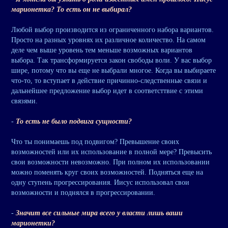
марионетка? То есть он не выбирал?
Любой выбор производится из ограниченного набора вариантов.
Просто на разных уровнях их различное количество. На самом
деле чем выше уровень тем меньше возможных вариантов
выбора. Так трансформируется закон свободы воли. У вас выбор
шире, потому что вы еще не выбрали многое. Когда вы выбираете
что-то, то вступает в действие причинно-следственные связи и
дальнейшее предложение выбор идет в соответсттвие с этими
связями.
-
То есть не было подвига сущности?
Что ты понимаешь под подвигом? Превышение своих
возможностей или их использование в полной мере? Превысить
свои возможности невозможно. При полном их использовании
можно поменять круг своих возможностей. Подняться еще на
одну ступень прогрессирования. Иисус использовал свои
возможности и поднялся в прогрессировании.
-
Значит все сильные мира всего у власти лишь ваши
марионетки?