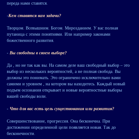
переда нами ставятся.
-
Кем ставятся вам задачи?
Творцом. Всевышним. Богом. Мирозданием. У вас полная
путаница с этими понятиями. Или например законами
божественного развития.
-
Вы свободны в своем выборе?
Да , но не так как вы. На самом деле ваш свободный выбор – это
выбор из нескольких вероятностей, а не полная свобода. Вы
должны это понимать. Это ограничено исключительно вами
самими и уровнем , на котором вы находитесь. Каждый новый
подъем осознания открывает и новые вероятностные выборы
вашей свободы воли.
-
Что для вас есть цель существования или развития?
Совершенствование, прогрессия. Она бесконечна. При
достижении определенной цели появляется новая. Так до
бесконечности.