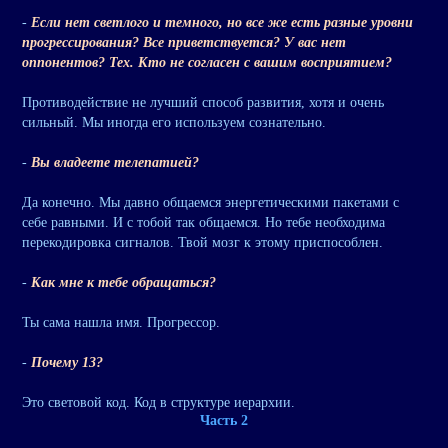
-
Если нет светлого и темного, но все же есть разные уровни
прогрессирования? Все приветствуется? У вас нет
оппонентов? Тех. Кто не согласен с вашим восприятием?
Противодействие не лучший способ развития, хотя и очень
сильный. Мы иногда его используем сознательно.
-
Вы владеете телепатией?
Да конечно. Мы давно общаемся энергетическими пакетами с
себе равными. И с тобой так общаемся. Но тебе необходима
перекодировка сигналов. Твой мозг к этому приспособлен.
-
Как мне к тебе обращаться?
Ты сама нашла имя. Прогрессор.
-
Почему 13?
Это световой код. Код в структуре иерархии.
Часть 2