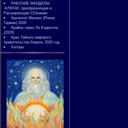
РАБОЧИЕ МАНДАЛЫ
-КЛЮЧИ, преобразующие и
Расширяющие СОзнание
Архангел Михаил (Ронна
Герман) 2020
Крайон через Ли Кэрролла
(2020)
Крах Тайного мирового
правительства.Апрель 2020 год.
Хаторы