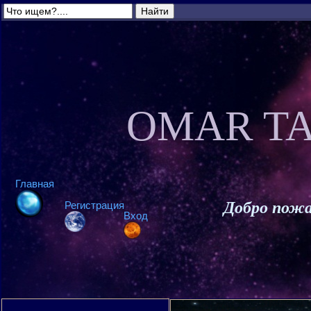
OMAR TA
Главная
Добро пожа
Регистрация
Вход