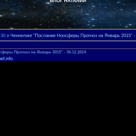
БЛОГ НАТАЛИИ
30
» Ченнелинг "Послание Ноосферы Прогноз на Январь 2015" - 
феры Прогноз на Январь 2015" - 30.12.2014
ef.info