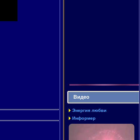
Видео
Энергия любви
Информер