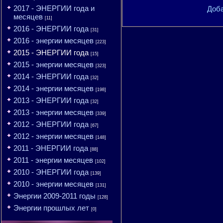
2017 - ЭНЕРГИИ года и
Доба
месяцев
[11]
2016 - ЭНЕРГИИ года
[31]
2016 - энергии месяцев
[223]
2015 - ЭНЕРГИИ года
[15]
2015 - энергии месяцев
[323]
2014 - ЭНЕРГИИ года
[32]
2014 - энергии месяцев
[198]
2013 - ЭНЕРГИИ года
[32]
2013 - энергии месяцев
[339]
2012 - ЭНЕРГИИ года
[67]
2012 - энергии месяцев
[148]
2011 - ЭНЕРГИИ года
[88]
2011 - энергии месяцев
[102]
2010 - ЭНЕРГИИ года
[139]
2010 - энергии месяцев
[131]
Энергии 2009-2011 годы
[128]
Энергии прошлых лет
[0]