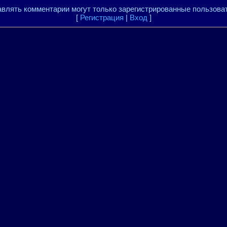
влять комментарии могут только зарегистрированные пользова
[
Регистрация
|
Вход
]