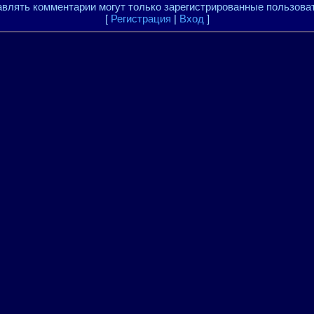
влять комментарии могут только зарегистрированные пользова
[
Регистрация
|
Вход
]