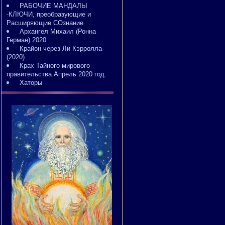
РАБОЧИЕ МАНДАЛЫ
-КЛЮЧИ, преобразующие и
Расширяющие СОзнание
Архангел Михаил (Ронна
Герман) 2020
Крайон через Ли Кэрролла
(2020)
Крах Тайного мирового
правительства.Апрель 2020 год.
Хаторы