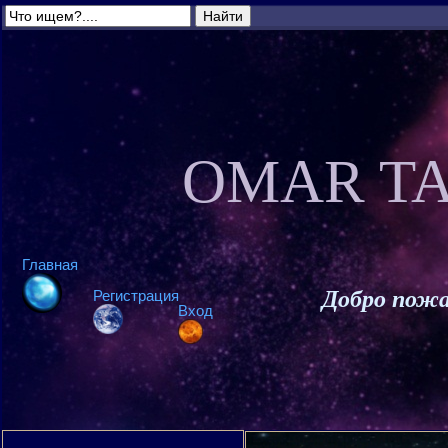
OMAR TA
Главная
Добро пожа
Регистрация
Вход